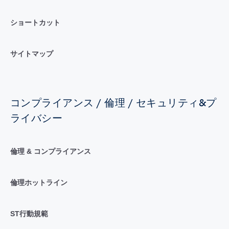
ショートカット
サイトマップ
コンプライアンス / 倫理 / セキュリティ&プ
ライバシー
倫理 & コンプライアンス
倫理ホットライン
ST行動規範