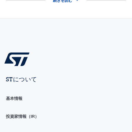
続きを読む
STについて
基本情報
投資家情報（IR）