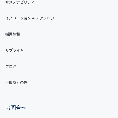
サステナビリティ
イノベーション & テクノロジー
採用情報
サプライヤ
ブログ
一般取引条件
お問合せ