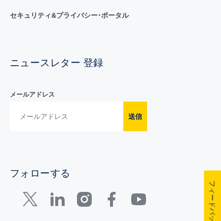
セキュリティ&プライバシー･ポータル
ニュースレター 登録
メールアドレス
送信
フォローする
フィードバック