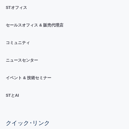
STオフィス
セールスオフィス & 販売代理店
コミュニティ
ニュースセンター
イベント & 技術セミナー
STとAI
クイック･リンク