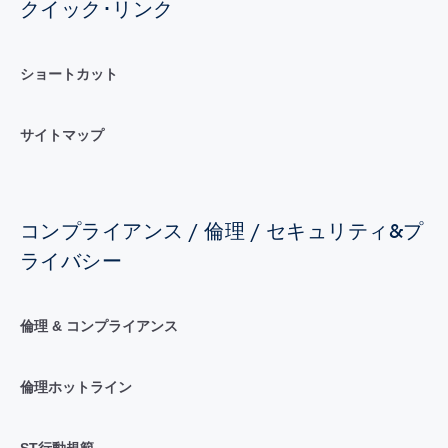
クイック･リンク
ショートカット
サイトマップ
コンプライアンス / 倫理 / セキュリティ&プ
ライバシー
倫理 & コンプライアンス
倫理ホットライン
ST行動規範