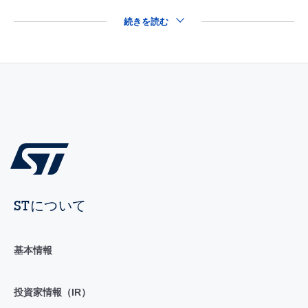
続きを読む
STについて
基本情報
投資家情報（IR）