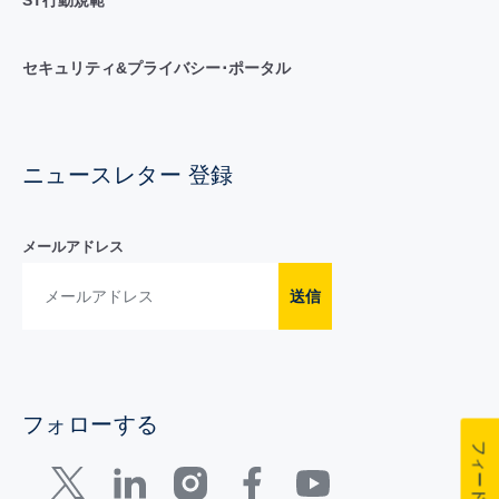
セキュリティ&プライバシー･ポータル
ニュースレター 登録
メールアドレス
送信
フォローする
フィードバック