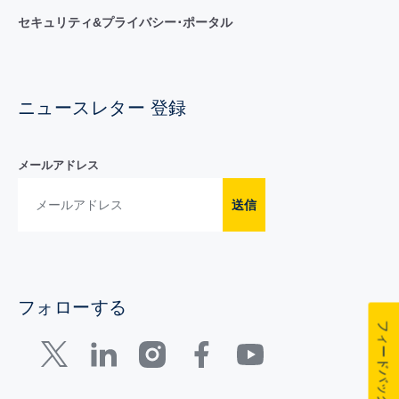
セキュリティ&プライバシー･ポータル
ニュースレター 登録
メールアドレス
送信
フォローする
フィードバック