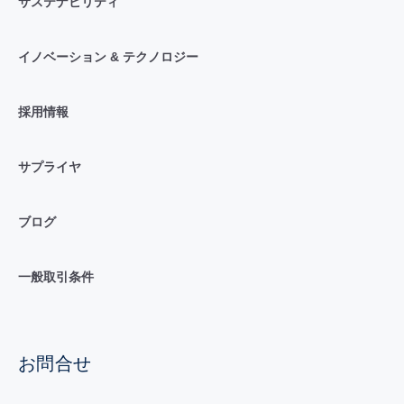
サステナビリティ
イノベーション & テクノロジー
採用情報
サプライヤ
ブログ
一般取引条件
お問合せ