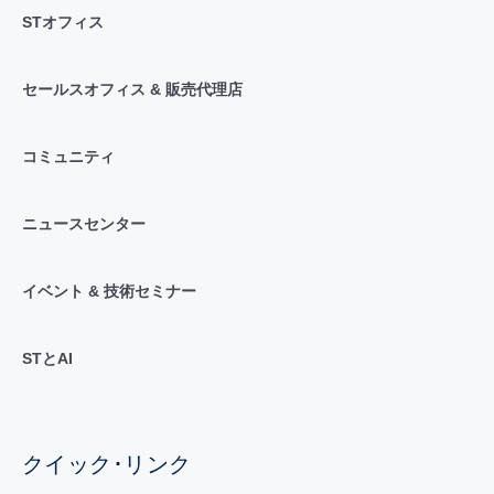
STオフィス
セールスオフィス & 販売代理店
コミュニティ
ニュースセンター
イベント & 技術セミナー
STとAI
クイック･リンク