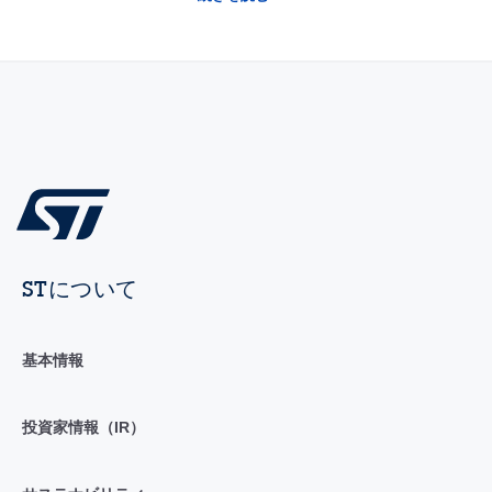
STについて
基本情報
投資家情報（IR）