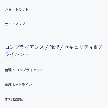
ショートカット
サイトマップ
コンプライアンス / 倫理 / セキュリティ&プ
ライバシー
倫理 & コンプライアンス
倫理ホットライン
ST行動規範