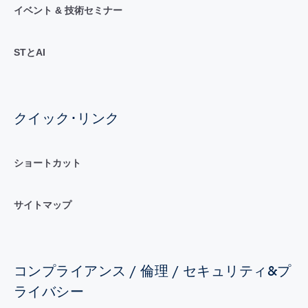
イベント & 技術セミナー
STとAI
クイック･リンク
ショートカット
サイトマップ
コンプライアンス / 倫理 / セキュリティ&プ
ライバシー