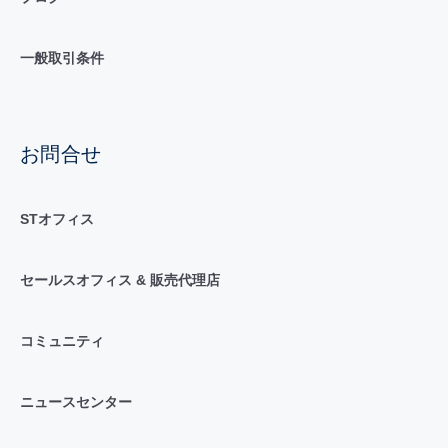
一般取引条件
お問合せ
STオフィス
セールスオフィス & 販売代理店
コミュニティ
ニュースセンター