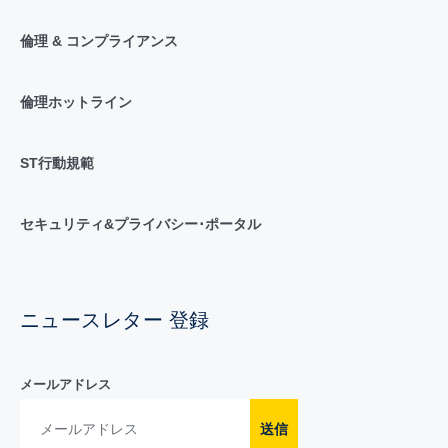
倫理 & コンプライアンス
倫理ホットライン
ST行動規範
セキュリティ&プライバシー･ポータル
ニュースレター 登録
メールアドレス
送信