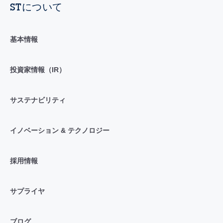
STについて
基本情報
投資家情報（IR）
サステナビリティ
イノベーション & テクノロジー
採用情報
サプライヤ
ブログ