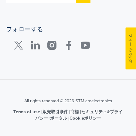
フォローする
フィードバック
All rights reserved © 2026 STMicroelectronics
Terms of use
販売取引条件
商標
セキュリティ&プライ
バシー･ポータル
Cookieポリシー