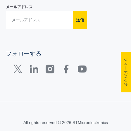
メールアドレス
送信
フォローする
フィードバック
All rights reserved © 2026 STMicroelectronics