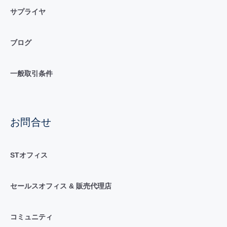
サプライヤ
ブログ
一般取引条件
お問合せ
STオフィス
セールスオフィス & 販売代理店
コミュニティ