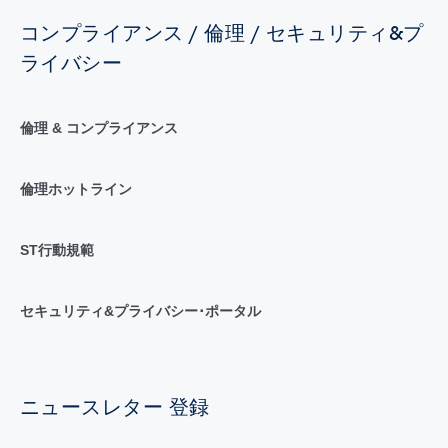
コンプライアンス / 倫理 / セキュリティ&プ
ライバシー
倫理 & コンプライアンス
倫理ホットライン
ST行動規範
セキュリティ&プライバシー･ポータル
ニュースレター 登録