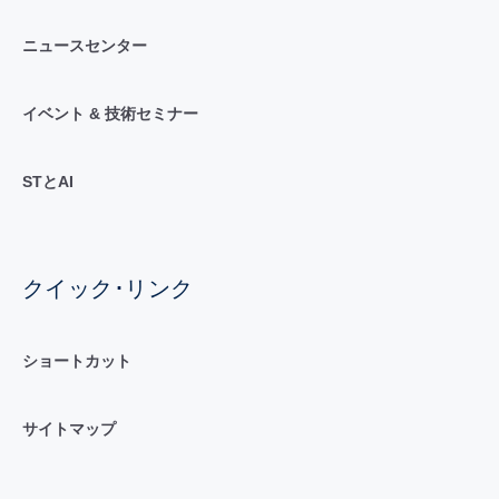
ニュースセンター
イベント & 技術セミナー
STとAI
クイック･リンク
ショートカット
サイトマップ