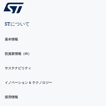
STについて
基本情報
投資家情報（IR）
サステナビリティ
イノベーション & テクノロジー
採用情報