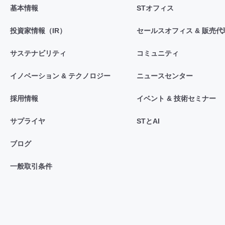
基本情報
STオフィス
投資家情報（IR）
セールスオフィス & 販売代
サステナビリティ
コミュニティ
イノベーション & テクノロジー
ニュースセンター
採用情報
イベント & 技術セミナー
サプライヤ
STとAI
ブログ
一般取引条件