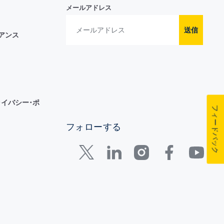
メールアドレス
送信
イアンス
イバシー･ポ
フィードバック
フォローする