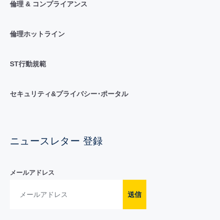
倫理 & コンプライアンス
倫理ホットライン
ST行動規範
セキュリティ&プライバシー･ポータル
ニュースレター 登録
メールアドレス
送信