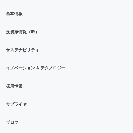
基本情報
投資家情報（IR）
サステナビリティ
イノベーション & テクノロジー
採用情報
サプライヤ
ブログ