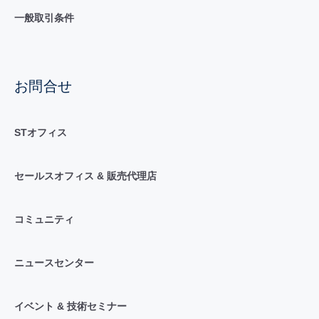
一般取引条件
お問合せ
STオフィス
セールスオフィス & 販売代理店
コミュニティ
ニュースセンター
イベント & 技術セミナー