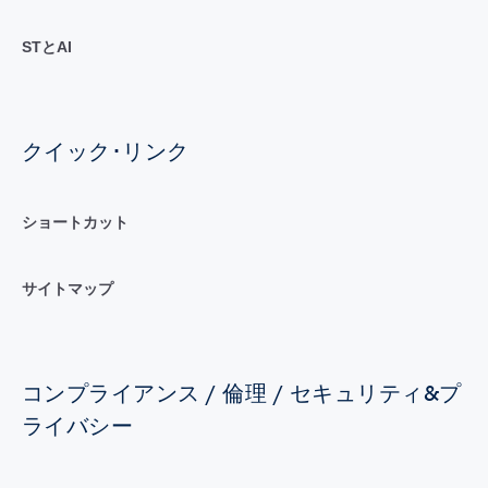
STとAI
クイック･リンク
ショートカット
サイトマップ
コンプライアンス / 倫理 / セキュリティ&プ
ライバシー