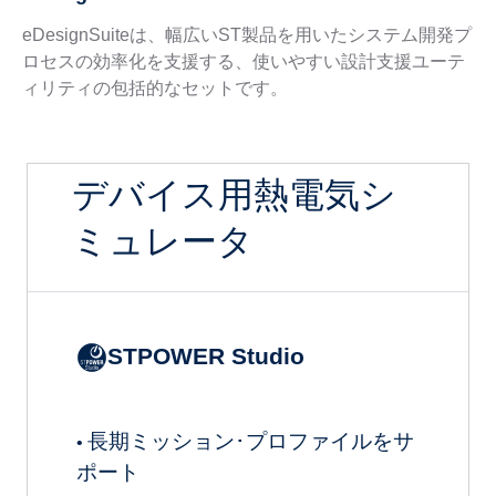
eDesignSuiteは、幅広いST製品を用いたシステム開発プ
ロセスの効率化を支援する、使いやすい設計支援ユーテ
ィリティの包括的なセットです。
デバイス用熱電気シ
ミュレータ
STPOWER Studio
長期ミッション･プロファイルをサ
•
ポート