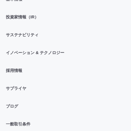
投資家情報（IR）
サステナビリティ
イノベーション & テクノロジー
採用情報
サプライヤ
ブログ
一般取引条件