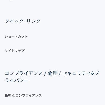
クイック･リンク
ショートカット
サイトマップ
コンプライアンス / 倫理 / セキュリティ&プ
ライバシー
倫理 & コンプライアンス