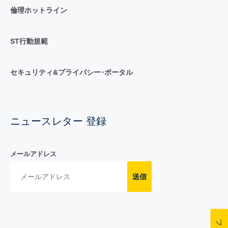
倫理ホットライン
ST行動規範
セキュリティ&プライバシー･ポータル
ニュースレター 登録
メールアドレス
送信