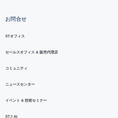
お問合せ
STオフィス
セールスオフィス & 販売代理店
コミュニティ
ニュースセンター
イベント & 技術セミナー
STとAI