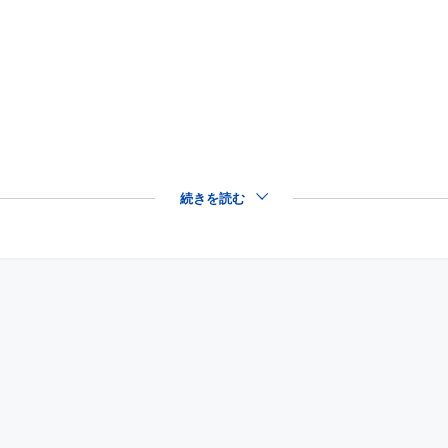
続きを読む