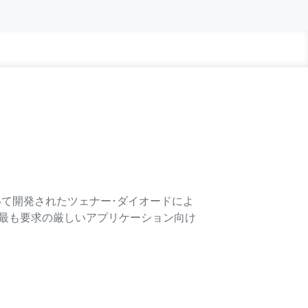
用いて開発されたツェナー･ダイオードによ
、最も要求の厳しいアプリケーション向け