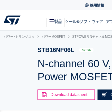
採用情報
製品
ツール&ソフトウェア
ア
パワー･トランジスタ
パワーMOSFET
STPOWER NチャネルMOS
STB16NF06L
ACTIVE
N-channel 60 V,
Power MOSFET 
Download datasheet