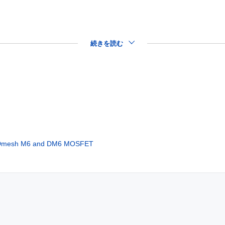
続きを読む
MDmesh M6 and DM6 MOSFET