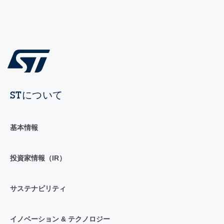
STについて
基本情報
投資家情報（IR）
サステナビリティ
イノベーション & テクノロジー