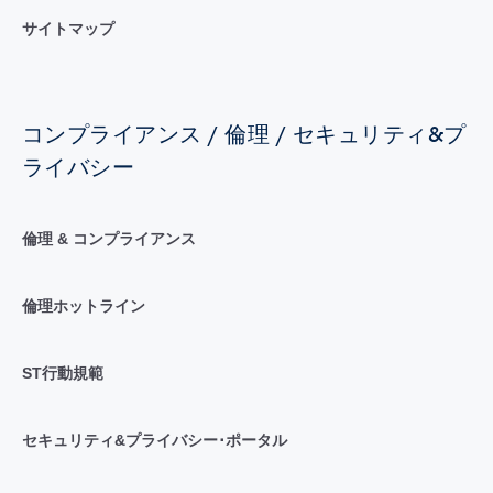
サイトマップ
コンプライアンス / 倫理 / セキュリティ&プ
ライバシー
倫理 & コンプライアンス
倫理ホットライン
ST行動規範
セキュリティ&プライバシー･ポータル