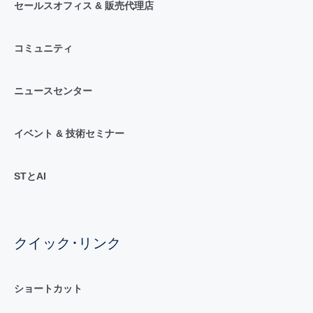
セールスオフィス & 販売代理店
コミュニティ
ニュースセンター
イベント & 技術セミナー
STとAI
クイック･リンク
ショートカット