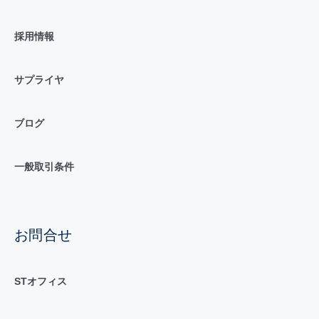
採用情報
サプライヤ
ブログ
一般取引条件
お問合せ
STオフィス