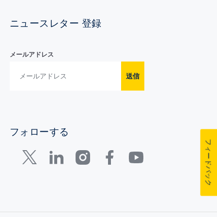
ニュースレター 登録
メールアドレス
送信
フォローする
フィードバック