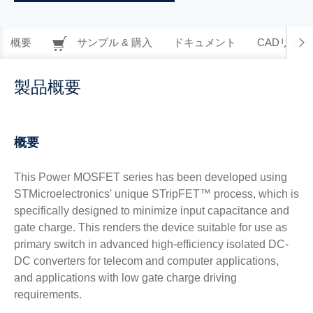
概要
サンプル & 購入
ドキュメント
CADリソー
製品概要
概要
This Power MOSFET series has been developed using
STMicroelectronics' unique STripFET™ process, which is
specifically designed to minimize input capacitance and
gate charge. This renders the device suitable for use as
primary switch in advanced high-efficiency isolated DC-
DC converters for telecom and computer applications,
and applications with low gate charge driving
requirements.