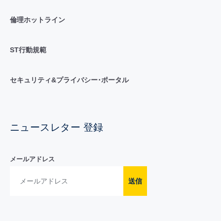
倫理ホットライン
ST行動規範
セキュリティ&プライバシー･ポータル
ニュースレター 登録
メールアドレス
送信