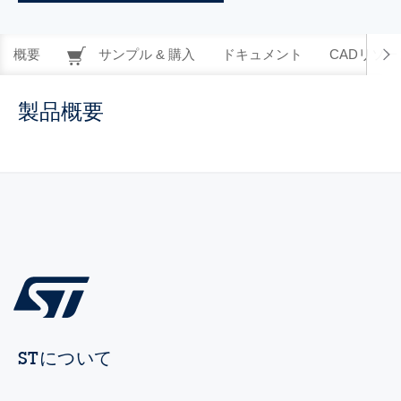
概要
サンプル & 購入
ドキュメント
CADリソー
製品概要
STについて