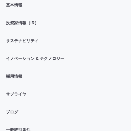
基本情報
投資家情報（IR）
サステナビリティ
イノベーション & テクノロジー
採用情報
サプライヤ
ブログ
一般取引条件