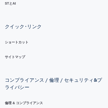
STとAI
クイック･リンク
ショートカット
サイトマップ
コンプライアンス / 倫理 / セキュリティ&プ
ライバシー
倫理 & コンプライアンス