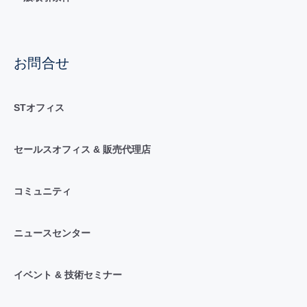
お問合せ
STオフィス
セールスオフィス & 販売代理店
コミュニティ
ニュースセンター
イベント & 技術セミナー