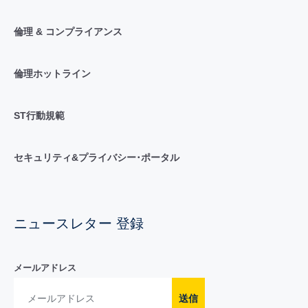
倫理 & コンプライアンス
倫理ホットライン
ST行動規範
セキュリティ&プライバシー･ポータル
ニュースレター 登録
メールアドレス
送信