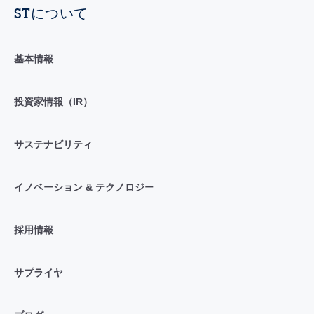
STについて
基本情報
投資家情報（IR）
サステナビリティ
イノベーション & テクノロジー
採用情報
サプライヤ