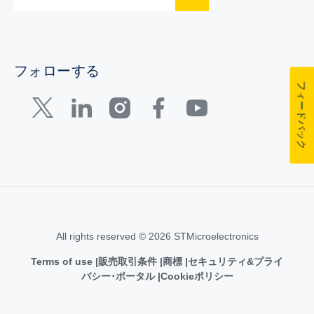
フォローする
フィードバック
All rights reserved © 2026 STMicroelectronics
Terms of use
販売取引条件
商標
セキュリティ&プライ
バシー･ポータル
Cookieポリシー