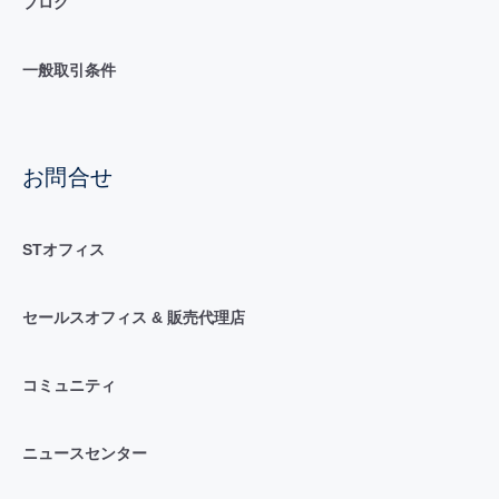
ブログ
一般取引条件
お問合せ
STオフィス
セールスオフィス & 販売代理店
コミュニティ
ニュースセンター