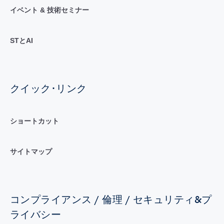
イベント & 技術セミナー
STとAI
クイック･リンク
ショートカット
サイトマップ
コンプライアンス / 倫理 / セキュリティ&プ
ライバシー