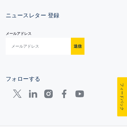
ニュースレター 登録
メールアドレス
送信
フォローする
フィードバック