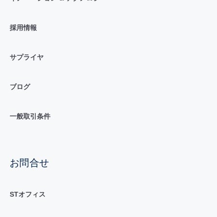
採用情報
サプライヤ
ブログ
一般取引条件
お問合せ
STオフィス