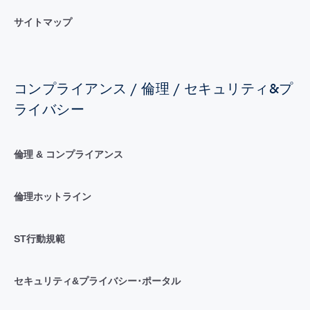
サイトマップ
コンプライアンス / 倫理 / セキュリティ&プ
ライバシー
倫理 & コンプライアンス
倫理ホットライン
ST行動規範
セキュリティ&プライバシー･ポータル