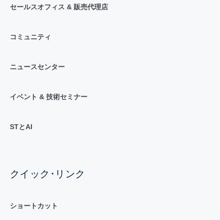
セールスオフィス & 販売代理店
コミュニティ
ニュースセンター
イベント & 技術セミナー
STとAI
クイック･リンク
ショートカット