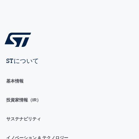
STについて
基本情報
投資家情報（IR）
サステナビリティ
イノベーション & テクノロジー