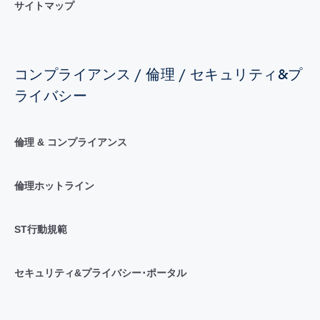
サイトマップ
コンプライアンス / 倫理 / セキュリティ&プ
ライバシー
倫理 & コンプライアンス
倫理ホットライン
ST行動規範
セキュリティ&プライバシー･ポータル