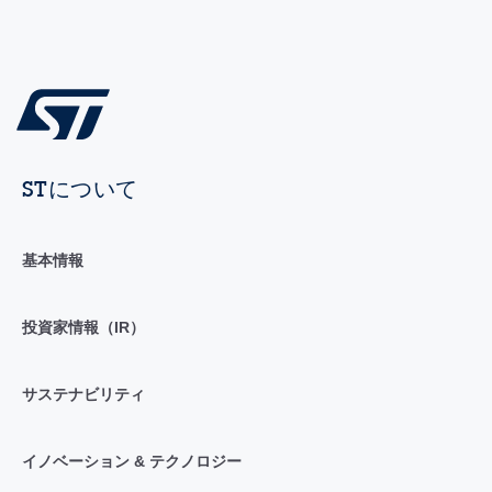
STについて
基本情報
投資家情報（IR）
サステナビリティ
イノベーション & テクノロジー