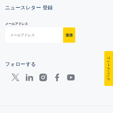
ニュースレター 登録
メールアドレス
送信
フィードバック
フォローする