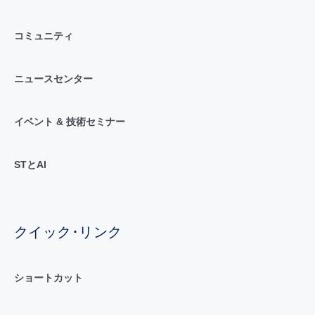
コミュニティ
ニュースセンター
イベント & 技術セミナー
STとAI
クイック･リンク
ショートカット