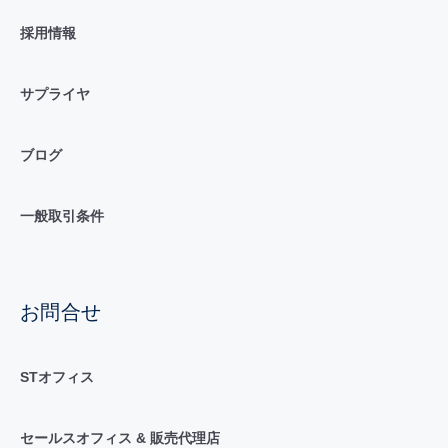
採用情報
サプライヤ
ブログ
一般取引条件
お問合せ
STオフィス
セールスオフィス & 販売代理店