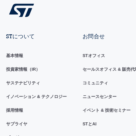
STについて
お問合せ
基本情報
STオフィス
投資家情報（IR）
セールスオフィス & 販売代
サステナビリティ
コミュニティ
イノベーション & テクノロジー
ニュースセンター
採用情報
イベント & 技術セミナー
サプライヤ
STとAI