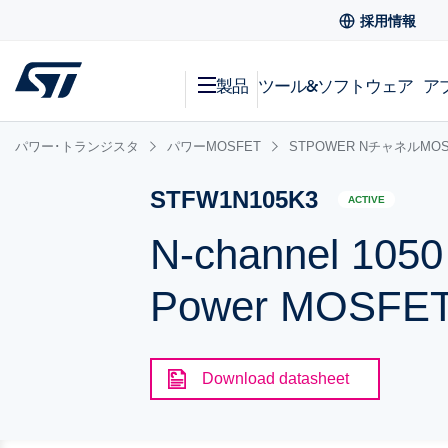
採用情報
製品
ツール&ソフトウェア
ア
パワー･トランジスタ
パワーMOSFET
STPOWER NチャネルMOS
STFW1N105K3
ACTIVE
N-channel 1050
Power MOSFET 
Download datasheet