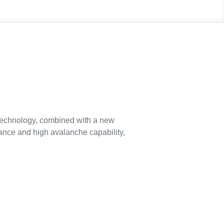
echnology, combined with a new
mance and high avalanche capability,