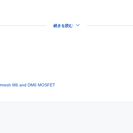
続きを読む
MDmesh M6 and DM6 MOSFET