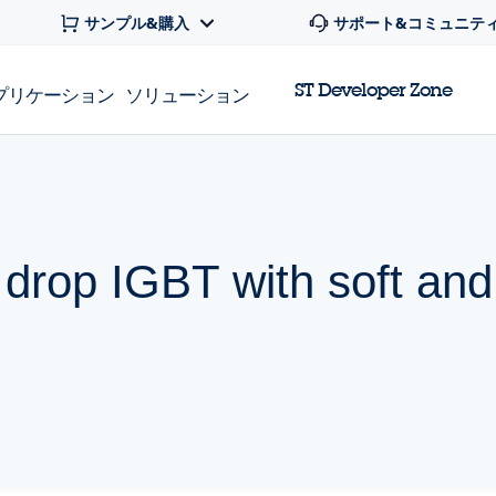
サンプル&購入
サポート&コミュニテ
ST Developer Zone
プリケーション
ソリューション
 drop IGBT with soft and