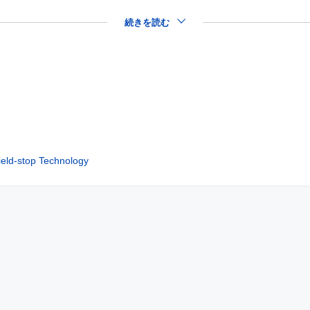
続きを読む
ield-stop Technology