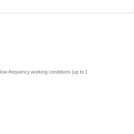
low-frequency working conditions (up to 1