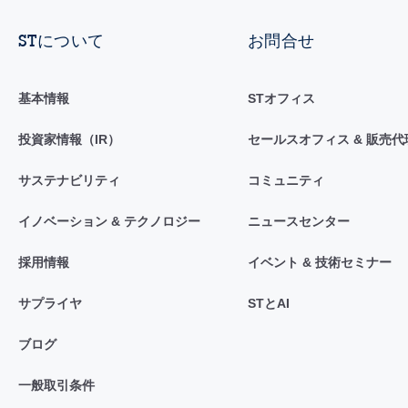
STについて
お問合せ
基本情報
STオフィス
投資家情報（IR）
セールスオフィス & 販売代
サステナビリティ
コミュニティ
イノベーション & テクノロジー
ニュースセンター
採用情報
イベント & 技術セミナー
サプライヤ
STとAI
ブログ
一般取引条件