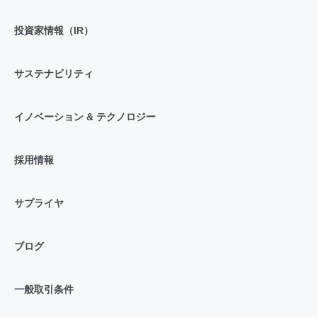
投資家情報（IR）
サステナビリティ
イノベーション & テクノロジー
採用情報
サプライヤ
ブログ
一般取引条件