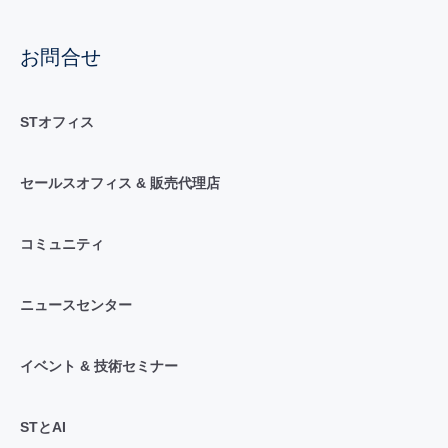
お問合せ
STオフィス
セールスオフィス & 販売代理店
コミュニティ
ニュースセンター
イベント & 技術セミナー
STとAI