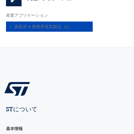
産業アプリケーション
家庭用 & 業務用電気製品
(1)
STについて
基本情報