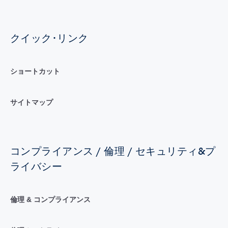
クイック･リンク
ショートカット
サイトマップ
コンプライアンス / 倫理 / セキュリティ&プ
ライバシー
倫理 & コンプライアンス