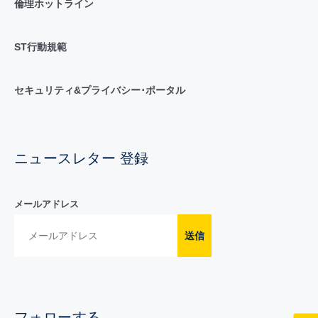
倫理ホットライン
ST行動規範
セキュリティ&プライバシー･ポータル
ニュースレター 登録
メールアドレス
送信
フォローする