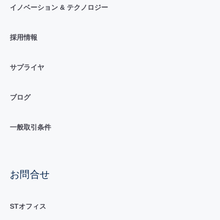
イノベーション & テクノロジー
採用情報
サプライヤ
ブログ
一般取引条件
お問合せ
STオフィス