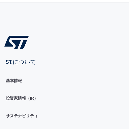
STについて
基本情報
投資家情報（IR）
サステナビリティ