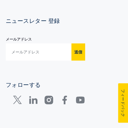
ニュースレター 登録
メールアドレス
送信
フォローする
フィードバック