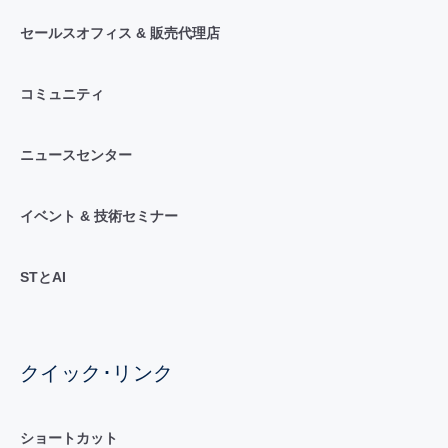
セールスオフィス & 販売代理店
コミュニティ
ニュースセンター
イベント & 技術セミナー
STとAI
クイック･リンク
ショートカット