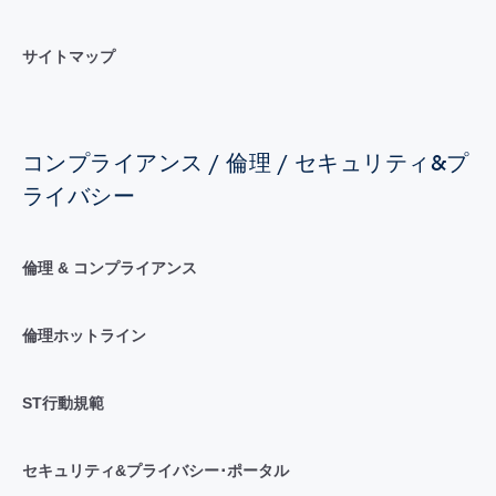
サイトマップ
コンプライアンス / 倫理 / セキュリティ&プ
ライバシー
倫理 & コンプライアンス
倫理ホットライン
ST行動規範
セキュリティ&プライバシー･ポータル