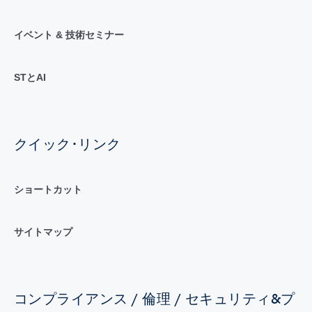
イベント & 技術セミナー
STとAI
クイック･リンク
ショートカット
サイトマップ
コンプライアンス / 倫理 / セキュリティ&プ