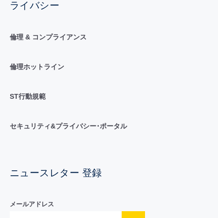
ライバシー
倫理 & コンプライアンス
倫理ホットライン
ST行動規範
セキュリティ&プライバシー･ポータル
ニュースレター 登録
メールアドレス