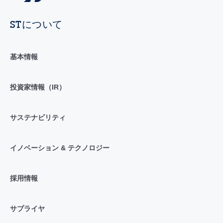
STについて
基本情報
投資家情報（IR）
サステナビリティ
イノベーション & テクノロジー
採用情報
サプライヤ