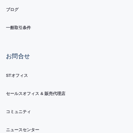
ブログ
一般取引条件
お問合せ
STオフィス
セールスオフィス & 販売代理店
コミュニティ
ニュースセンター