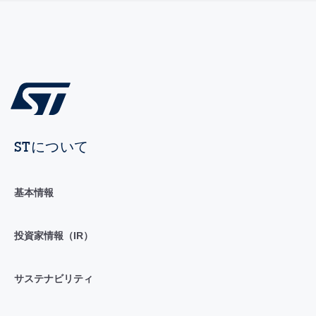
STについて
基本情報
投資家情報（IR）
サステナビリティ