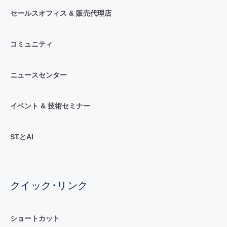
セールスオフィス & 販売代理店
コミュニティ
ニュースセンター
イベント & 技術セミナー
STとAI
クイック･リンク
ショートカット