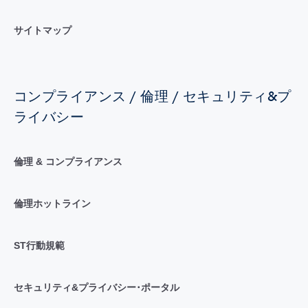
サイトマップ
コンプライアンス / 倫理 / セキュリティ&プ
ライバシー
倫理 & コンプライアンス
倫理ホットライン
ST行動規範
セキュリティ&プライバシー･ポータル