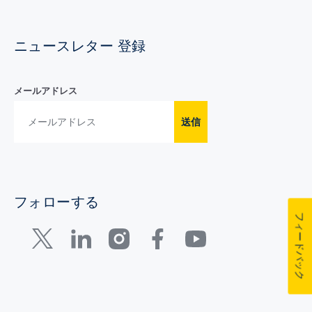
ニュースレター 登録
メールアドレス
送信
フォローする
フィードバック