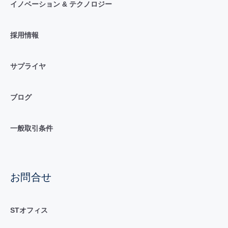
イノベーション & テクノロジー
採用情報
サプライヤ
ブログ
一般取引条件
お問合せ
STオフィス