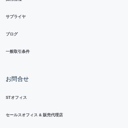
サプライヤ
ブログ
一般取引条件
お問合せ
STオフィス
セールスオフィス & 販売代理店