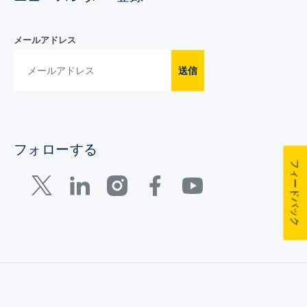
メールアドレス
送信
フォローする
フィードバック