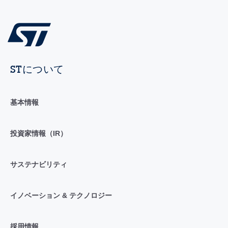
STについて
基本情報
投資家情報（IR）
サステナビリティ
イノベーション & テクノロジー
採用情報