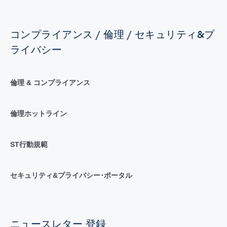
コンプライアンス / 倫理 / セキュリティ&プ
ライバシー
倫理 & コンプライアンス
倫理ホットライン
ST行動規範
セキュリティ&プライバシー･ポータル
ニュースレター 登録