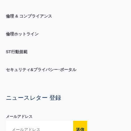
倫理 & コンプライアンス
倫理ホットライン
ST行動規範
セキュリティ&プライバシー･ポータル
ニュースレター 登録
メールアドレス
送信