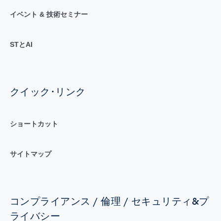
イベント & 技術セミナー
STとAI
クイック･リンク
ショートカット
サイトマップ
コンプライアンス / 倫理 / セキュリティ&プ
ライバシー