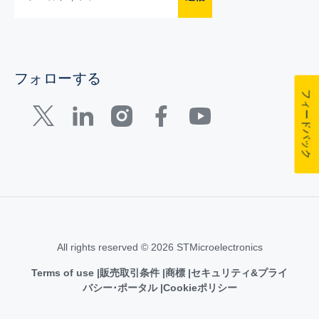
フォローする
フィードバック
All rights reserved © 2026 STMicroelectronics
Terms of use
販売取引条件
商標
セキュリティ&プライ
バシー･ポータル
Cookieポリシー