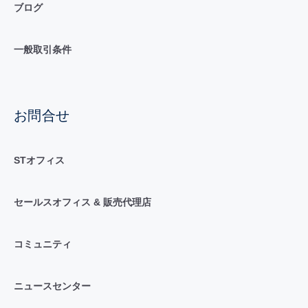
ブログ
一般取引条件
お問合せ
STオフィス
セールスオフィス & 販売代理店
コミュニティ
ニュースセンター