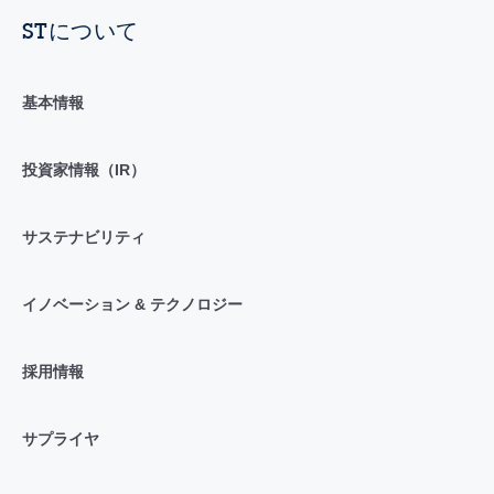
STについて
基本情報
投資家情報（IR）
サステナビリティ
イノベーション & テクノロジー
採用情報
サプライヤ