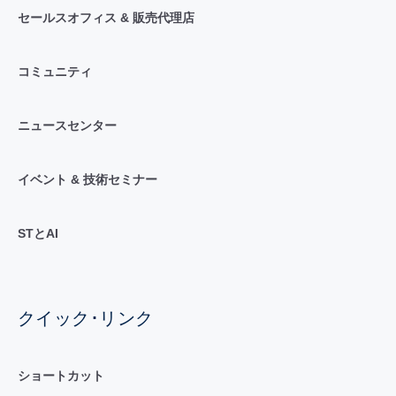
セールスオフィス & 販売代理店
コミュニティ
ニュースセンター
イベント & 技術セミナー
STとAI
クイック･リンク
ショートカット