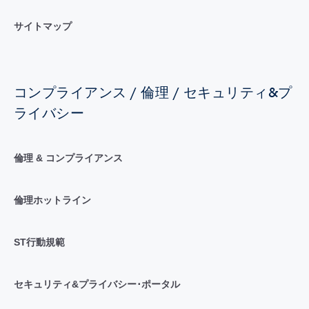
サイトマップ
コンプライアンス / 倫理 / セキュリティ&プ
ライバシー
倫理 & コンプライアンス
倫理ホットライン
ST行動規範
セキュリティ&プライバシー･ポータル