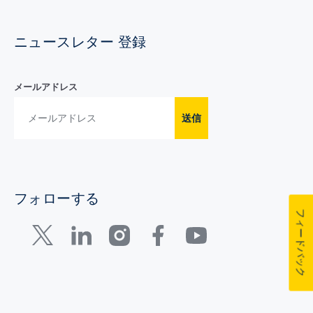
ニュースレター 登録
メールアドレス
送信
フォローする
フィードバック