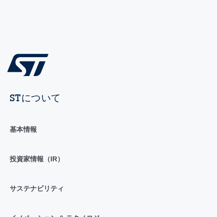
STについて
基本情報
投資家情報（IR）
サステナビリティ