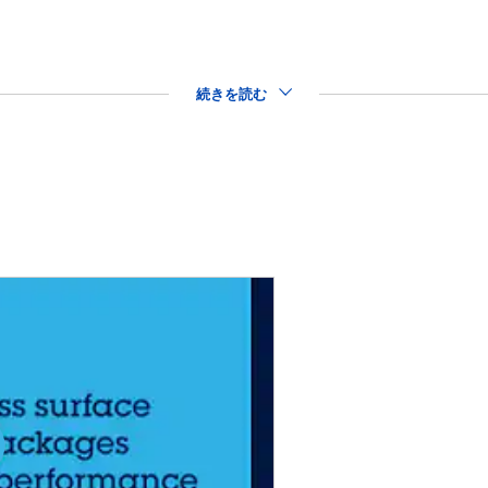
続きを読む