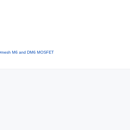
MDmesh M6 and DM6 MOSFET