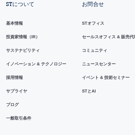
STについて
お問合せ
基本情報
STオフィス
投資家情報（IR）
セールスオフィス & 販売代
サステナビリティ
コミュニティ
イノベーション & テクノロジー
ニュースセンター
採用情報
イベント & 技術セミナー
サプライヤ
STとAI
ブログ
一般取引条件