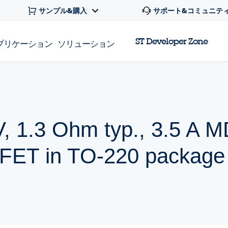
サンプル&購入
サポート&コミュニテ
ST Developer Zone
プリケーション
ソリューション
V, 1.3 Ohm typ., 3.5 A
ET in TO-220 package