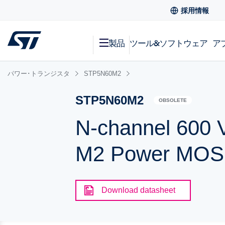
採用情報
製品
ツール&ソフトウェア
ア
パワー･トランジスタ
STP5N60M2
STP5N60M2
OBSOLETE
N-channel 600 
M2 Power MOSF
Download datasheet