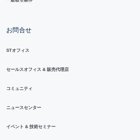
お問合せ
STオフィス
セールスオフィス & 販売代理店
コミュニティ
ニュースセンター
イベント & 技術セミナー