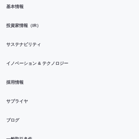
基本情報
投資家情報（IR）
サステナビリティ
イノベーション & テクノロジー
採用情報
サプライヤ
ブログ
一般取引条件