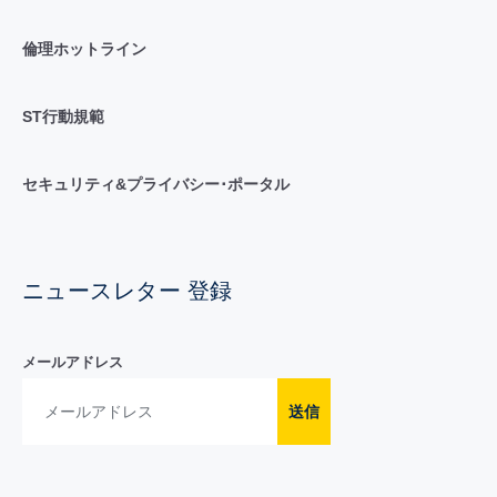
倫理ホットライン
ST行動規範
セキュリティ&プライバシー･ポータル
ニュースレター 登録
メールアドレス
送信