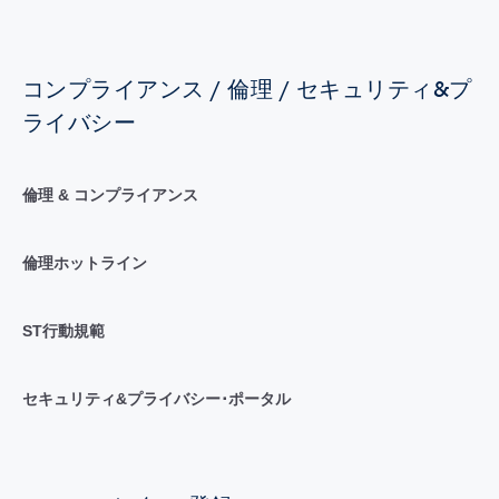
コンプライアンス / 倫理 / セキュリティ&プ
ライバシー
倫理 & コンプライアンス
倫理ホットライン
ST行動規範
セキュリティ&プライバシー･ポータル