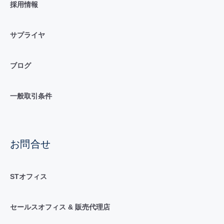
採用情報
サプライヤ
ブログ
一般取引条件
お問合せ
STオフィス
セールスオフィス & 販売代理店