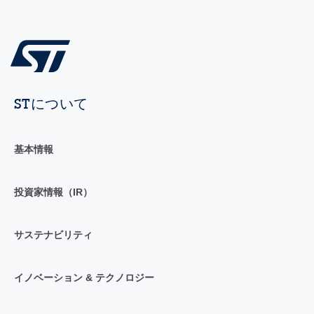
STについて
基本情報
投資家情報（IR）
サステナビリティ
イノベーション & テクノロジー