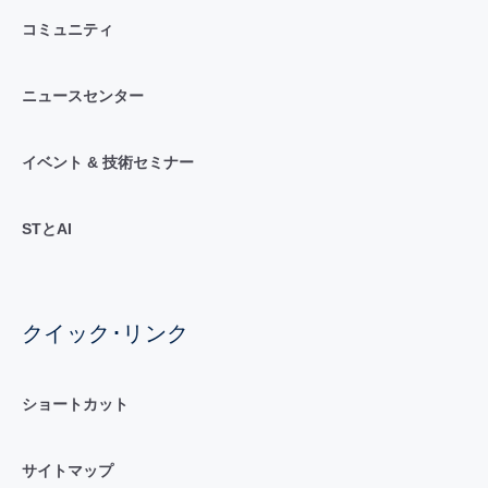
コミュニティ
ニュースセンター
イベント & 技術セミナー
STとAI
クイック･リンク
ショートカット
サイトマップ