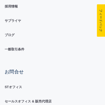
採用情報
フィードバック
サプライヤ
ブログ
一般取引条件
お問合せ
STオフィス
セールスオフィス & 販売代理店