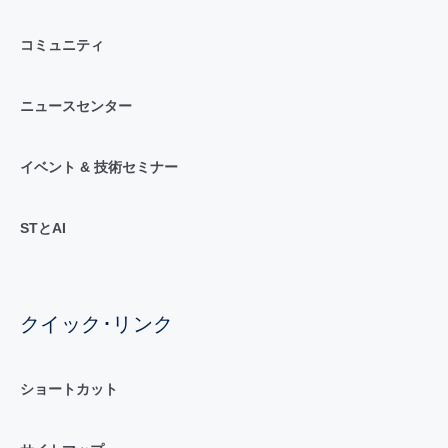
コミュニティ
ニュースセンター
イベント & 技術セミナー
STとAI
クイック･リンク
ショートカット