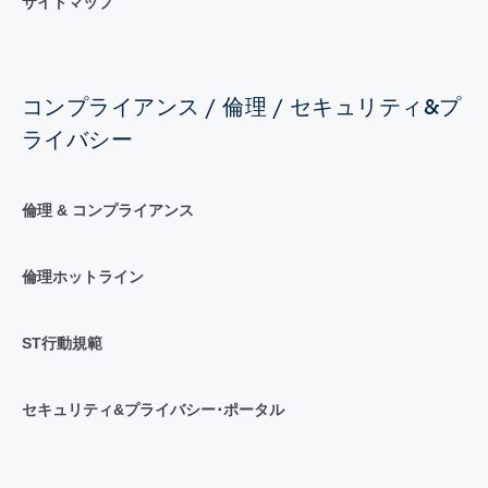
サイトマップ
コンプライアンス / 倫理 / セキュリティ&プ
ライバシー
倫理 & コンプライアンス
倫理ホットライン
ST行動規範
セキュリティ&プライバシー･ポータル