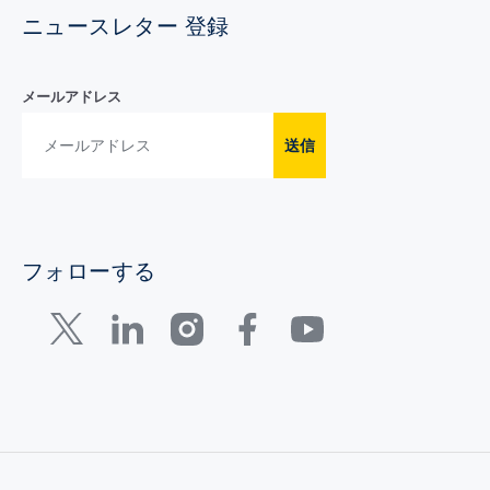
ニュースレター 登録
メールアドレス
送信
フォローする