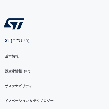
STについて
基本情報
投資家情報（IR）
サステナビリティ
イノベーション & テクノロジー