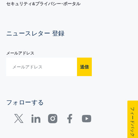
セキュリティ&プライバシー･ポータル
ニュースレター 登録
メールアドレス
送信
フォローする
フィードバック