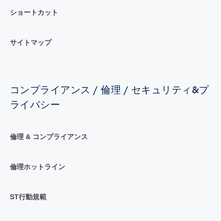
ショートカット
サイトマップ
コンプライアンス / 倫理 / セキュリティ&プ
ライバシー
倫理 & コンプライアンス
倫理ホットライン
ST行動規範