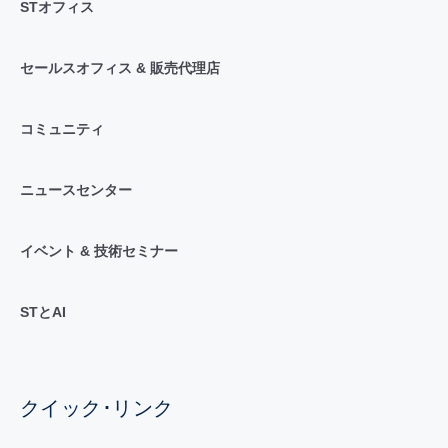
STオフィス
セールスオフィス & 販売代理店
コミュニティ
ニュースセンター
イベント & 技術セミナー
STとAI
クイック･リンク