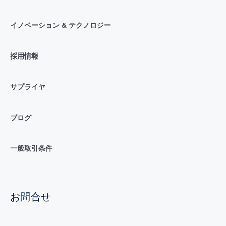
イノベーション & テクノロジー
採用情報
サプライヤ
ブログ
一般取引条件
お問合せ