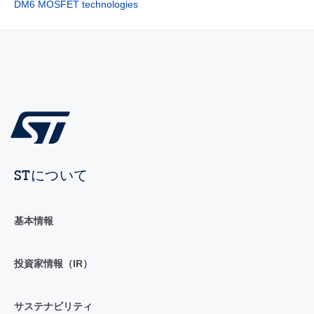
DM6 MOSFET technologies
STについて
基本情報
投資家情報（IR）
サステナビリティ