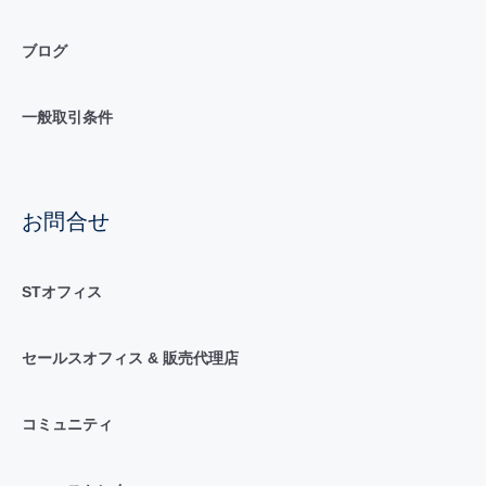
ブログ
一般取引条件
お問合せ
STオフィス
セールスオフィス & 販売代理店
コミュニティ