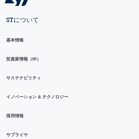
STについて
基本情報
投資家情報（IR）
サステナビリティ
イノベーション & テクノロジー
採用情報
サプライヤ