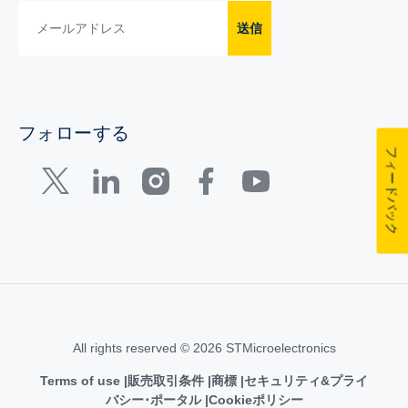
送信
フォローする
フィードバック
All rights reserved © 2026 STMicroelectronics
Terms of use
販売取引条件
商標
セキュリティ&プライ
バシー･ポータル
Cookieポリシー