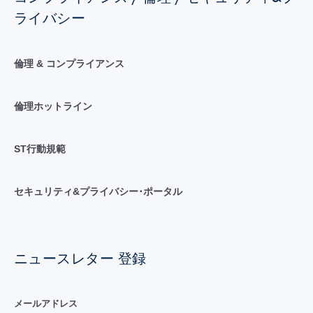
ライバシー
倫理 & コンプライアンス
倫理ホットライン
ST行動規範
セキュリティ&プライバシー･ポータル
ニュースレター 登録
メールアドレス