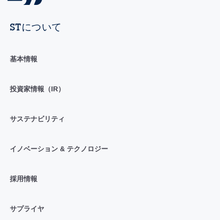
STについて
基本情報
投資家情報（IR）
サステナビリティ
イノベーション & テクノロジー
採用情報
サプライヤ