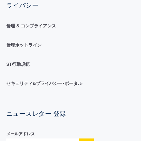
ライバシー
倫理 & コンプライアンス
倫理ホットライン
ST行動規範
セキュリティ&プライバシー･ポータル
ニュースレター 登録
メールアドレス