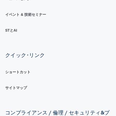
イベント & 技術セミナー
STとAI
クイック･リンク
ショートカット
サイトマップ
コンプライアンス / 倫理 / セキュリティ&プ