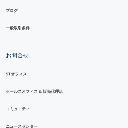
ブログ
一般取引条件
お問合せ
STオフィス
セールスオフィス & 販売代理店
コミュニティ
ニュースセンター