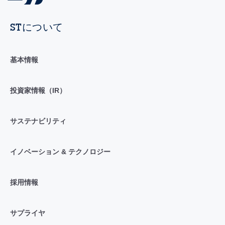
STについて
基本情報
投資家情報（IR）
サステナビリティ
イノベーション & テクノロジー
採用情報
サプライヤ