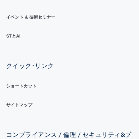
イベント & 技術セミナー
STとAI
クイック･リンク
ショートカット
サイトマップ
コンプライアンス / 倫理 / セキュリティ&プ