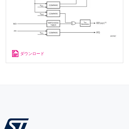
ダウンロード