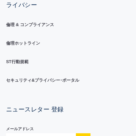
ライバシー
倫理 & コンプライアンス
倫理ホットライン
ST行動規範
セキュリティ&プライバシー･ポータル
ニュースレター 登録
メールアドレス