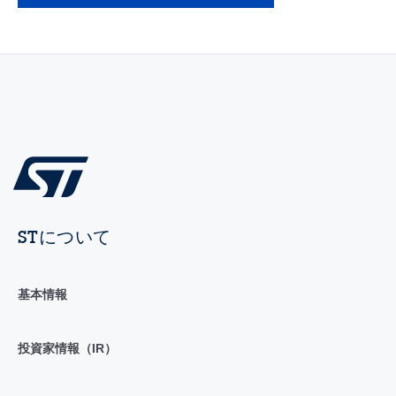
STについて
基本情報
投資家情報（IR）