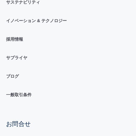
サステナビリティ
イノベーション & テクノロジー
採用情報
サプライヤ
ブログ
一般取引条件
お問合せ