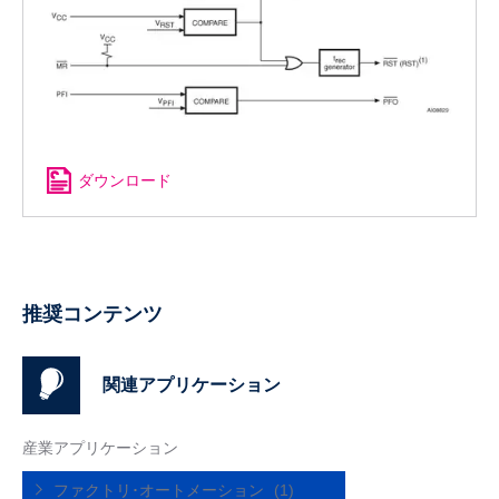
ダウンロード
推奨コンテンツ
関連アプリケーション
産業アプリケーション
ファクトリ･オートメーション
(1)