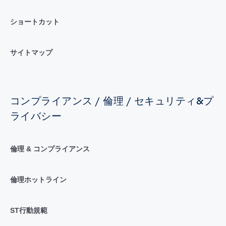
ショートカット
サイトマップ
コンプライアンス / 倫理 / セキュリティ&プ
ライバシー
倫理 & コンプライアンス
倫理ホットライン
ST行動規範