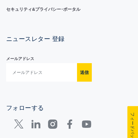
セキュリティ&プライバシー･ポータル
ニュースレター 登録
メールアドレス
送信
フォローする
フィードバック