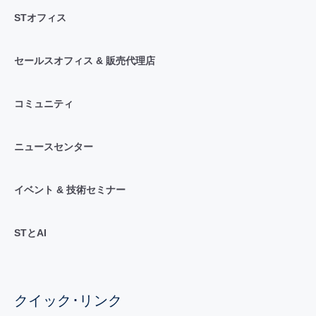
STオフィス
セールスオフィス & 販売代理店
コミュニティ
ニュースセンター
イベント & 技術セミナー
STとAI
クイック･リンク