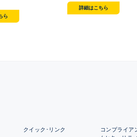
詳細はこちら
ちら
クイック･リンク
コンプライアン