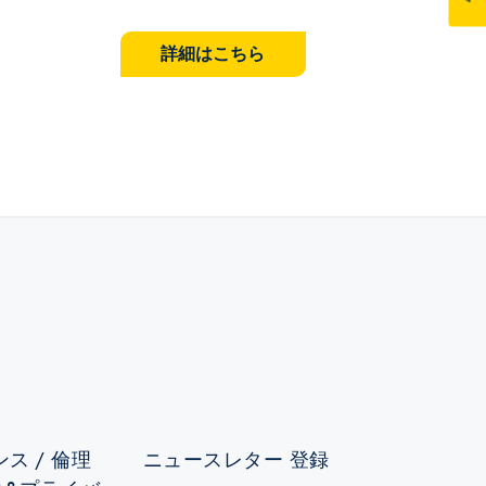
詳細はこちら
ス / 倫理
ニュースレター 登録