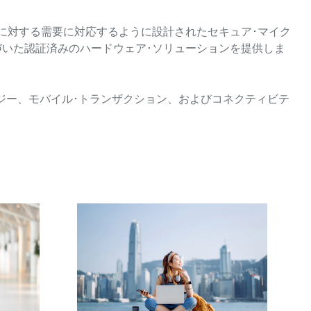
ィに対する需要に対応するように設計されたセキュア･マイク
づいた認証済みのハードウェア･ソリューションを提供しま
ジー、モバイル･トランザクション、およびコネクティビテ