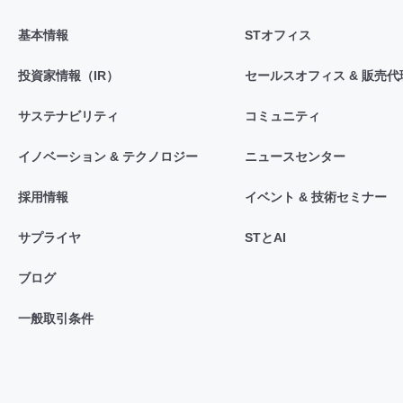
基本情報
STオフィス
投資家情報（IR）
セールスオフィス & 販売代
サステナビリティ
コミュニティ
イノベーション & テクノロジー
ニュースセンター
採用情報
イベント & 技術セミナー
サプライヤ
STとAI
ブログ
一般取引条件