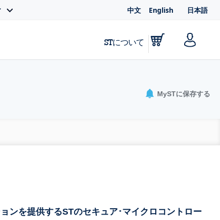
中文
English
日本語
ィ
STについて
MySTに保存する
ョンを提供するSTのセキュア･マイクロコントロー