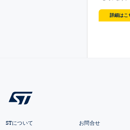
詳細はこ
STについて
お問合せ