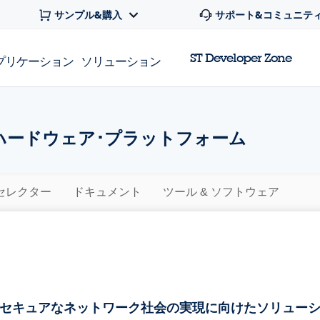
サンプル&購入
サポート&コミュニテ
ST Developer Zone
プリケーション
ソリューション
ハードウェア･プラットフォーム
セレクター
ドキュメント
ツール & ソフトウェア
セキュアなネットワーク社会の実現に向けたソリューシ