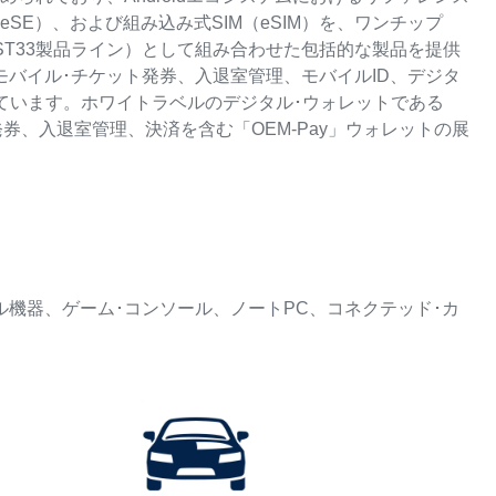
SE）、および組み込み式SIM（eSIM）を、ワンチップ
びST33製品ライン）として組み合わせた包括的な製品を提供
モバイル･チケット発券、入退室管理、モバイルID、デジタ
ています。ホワイトラベルのデジタル･ウォレットである
ト発券、入退室管理、決済を含む「OEM-Pay」ウォレットの展
ル機器、ゲーム･コンソール、ノートPC、コネクテッド･カ