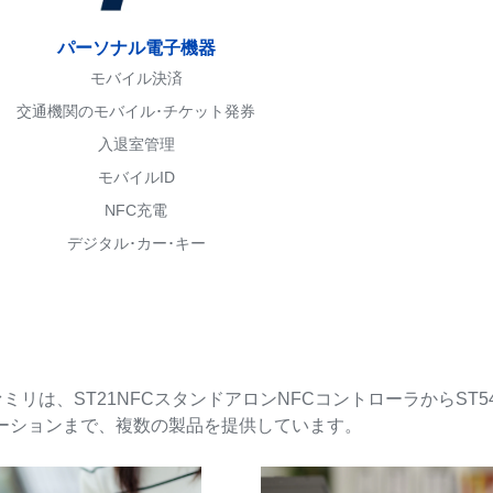
パーソナル電子機器
モバイル決済
交通機関のモバイル･チケット発券
入退室管理
モバイルID
NFC充電
デジタル･カー･キー
リは、ST21NFCスタンドアロンNFCコントローラからST54 NFC
ーションまで、複数の製品を提供しています。