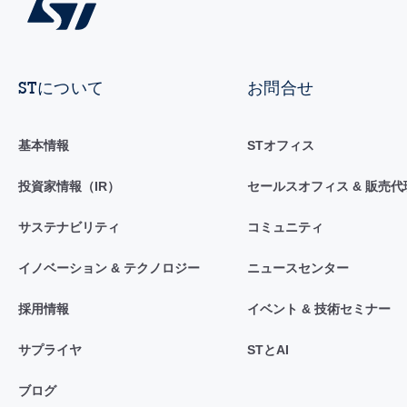
STについて
お問合せ
基本情報
STオフィス
投資家情報（IR）
セールスオフィス & 販売代
サステナビリティ
コミュニティ
イノベーション & テクノロジー
ニュースセンター
採用情報
イベント & 技術セミナー
サプライヤ
STとAI
ブログ