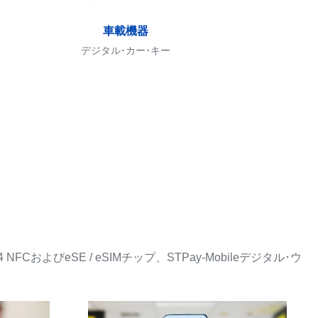
車載機器
デジタル･カー･キー
およびeSE / eSIMチップ、STPay-Mobileデジタル･ウ