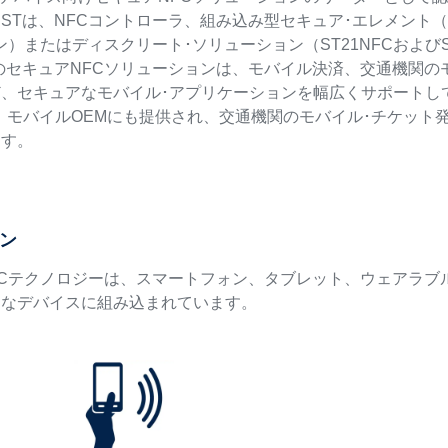
STは、NFCコントローラ、組み込み型セキュア･エレメント（e
イン）またはディスクリート･ソリューション（ST21NFCおよ
のセキュアNFCソリューションは、モバイル決済、交通機関の
ど、セキュアなモバイル･アプリケーションを幅広くサポートし
ileは、モバイルOEMにも提供され、交通機関のモバイル･チケッ
ます。
ン
FCテクノロジーは、スマートフォン、タブレット、ウェアラブ
まなデバイスに組み込まれています。