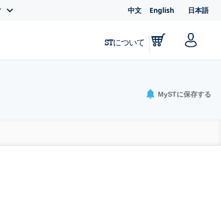
中文
English
日本語
ィ
STについて
MySTに保存する