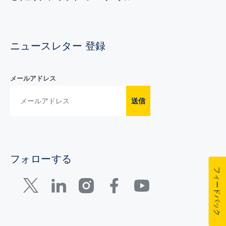
ニュースレター 登録
メールアドレス
送信
フォローする
フィードバック