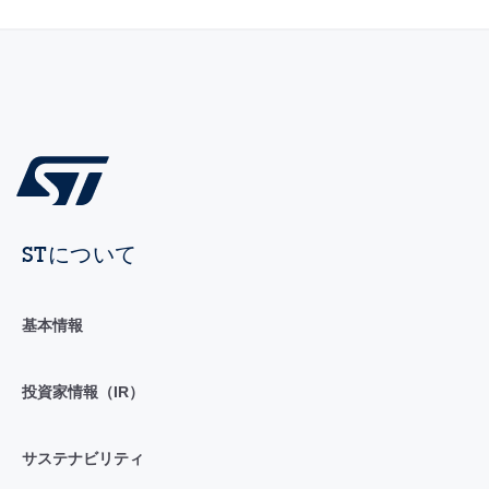
STについて
基本情報
投資家情報（IR）
サステナビリティ