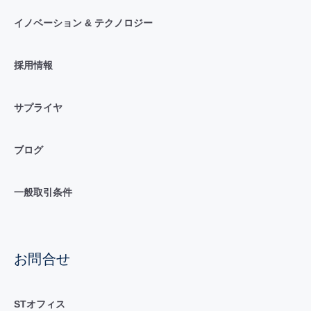
イノベーション & テクノロジー
採用情報
サプライヤ
ブログ
一般取引条件
お問合せ
STオフィス