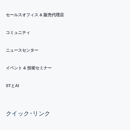
セールスオフィス & 販売代理店
コミュニティ
ニュースセンター
イベント & 技術セミナー
STとAI
クイック･リンク