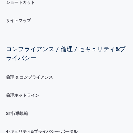
ショートカット
サイトマップ
コンプライアンス / 倫理 / セキュリティ&プ
ライバシー
倫理 & コンプライアンス
倫理ホットライン
ST行動規範
セキュリティ&プライバシー･ポータル