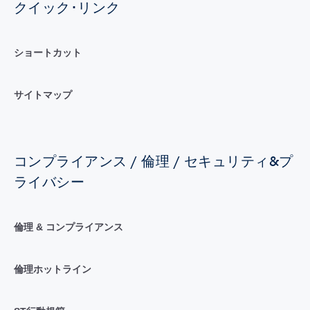
クイック･リンク
ショートカット
サイトマップ
コンプライアンス / 倫理 / セキュリティ&プ
ライバシー
倫理 & コンプライアンス
倫理ホットライン