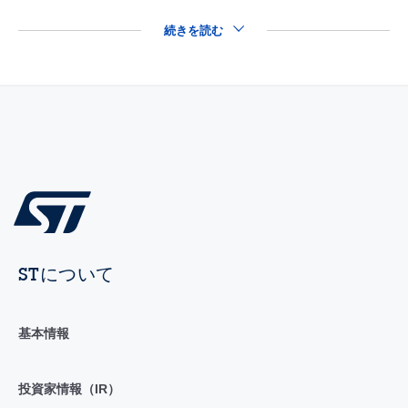
続きを読む
STについて
基本情報
投資家情報（IR）