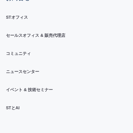
STオフィス
セールスオフィス & 販売代理店
コミュニティ
ニュースセンター
イベント & 技術セミナー
STとAI