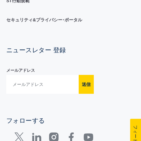
ST行動規範
セキュリティ&プライバシー･ポータル
ニュースレター 登録
メールアドレス
送信
フォローする
フィードバック