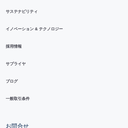
サステナビリティ
イノベーション & テクノロジー
採用情報
サプライヤ
ブログ
一般取引条件
お問合せ