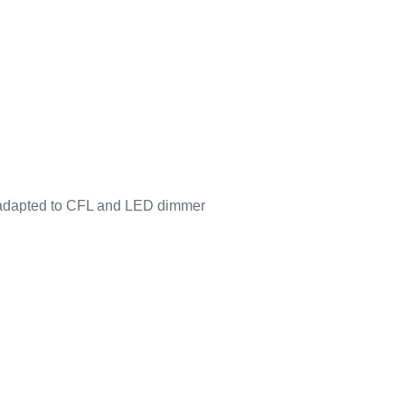
l adapted to CFL and LED dimmer