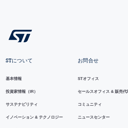
STについて
お問合せ
基本情報
STオフィス
投資家情報（IR）
セールスオフィス & 販売代
サステナビリティ
コミュニティ
イノベーション & テクノロジー
ニュースセンター