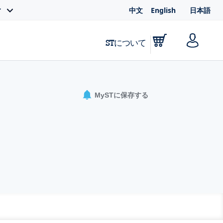
中文
English
日本語
ィ
STについて
MySTに保存する