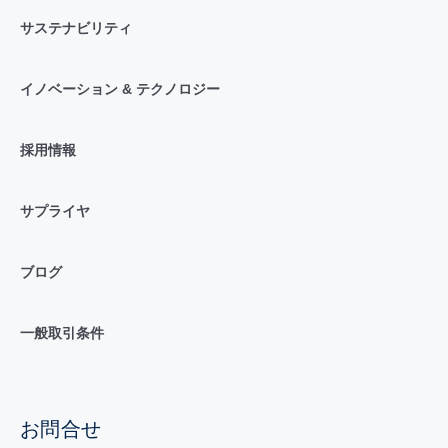
サステナビリティ
イノベーション & テクノロジー
採用情報
サプライヤ
ブログ
一般取引条件
お問合せ