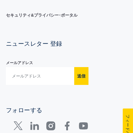
セキュリティ&プライバシー･ポータル
ニュースレター 登録
メールアドレス
送信
フォローする
フィードバック