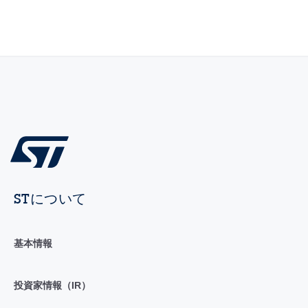
STについて
基本情報
投資家情報（IR）