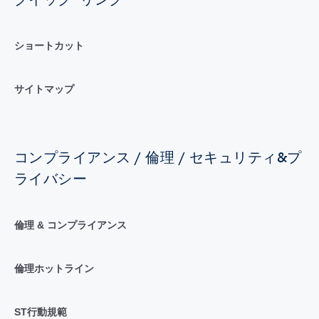
ショートカット
サイトマップ
コンプライアンス / 倫理 / セキュリティ&プ
ライバシー
倫理 & コンプライアンス
倫理ホットライン
ST行動規範