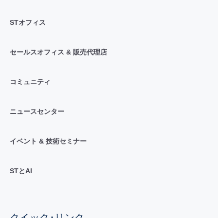
STオフィス
セールスオフィス & 販売代理店
コミュニティ
ニュースセンター
イベント & 技術セミナー
STとAI
クイック･リンク