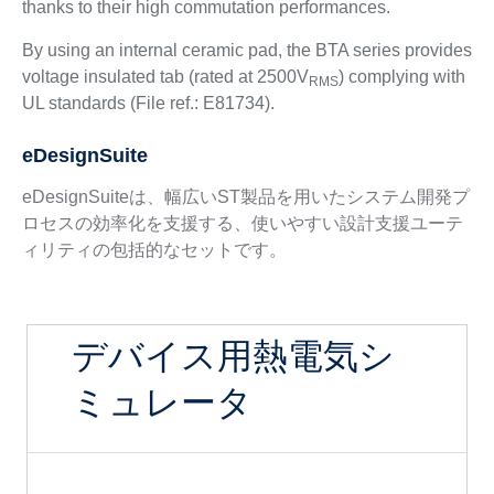
thanks to their high commutation performances.
By using an internal ceramic pad, the BTA series provides
voltage insulated tab (rated at 2500V
) complying with
RMS
UL standards (File ref.: E81734).
eDesignSuite
eDesignSuiteは、幅広いST製品を用いたシステム開発プ
ロセスの効率化を支援する、使いやすい設計支援ユーテ
ィリティの包括的なセットです。
デバイス用熱電気シ
ミュレータ