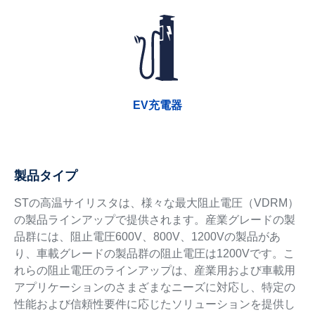
EV充電器
製品タイプ
STの高温サイリスタは、様々な最大阻止電圧（VDRM）
の製品ラインアップで提供されます。産業グレードの製
品群には、阻止電圧600V、800V、1200Vの製品があ
り、車載グレードの製品群の阻止電圧は1200Vです。こ
れらの阻止電圧のラインアップは、産業用および車載用
アプリケーションのさまざまなニーズに対応し、特定の
性能および信頼性要件に応じたソリューションを提供し