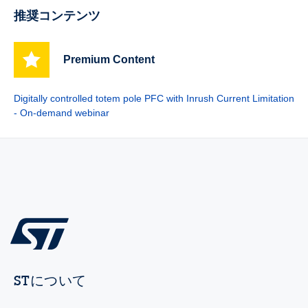
推奨コンテンツ
Premium Content
Digitally controlled totem pole PFC with Inrush Current Limitation
- On-demand webinar
STについて