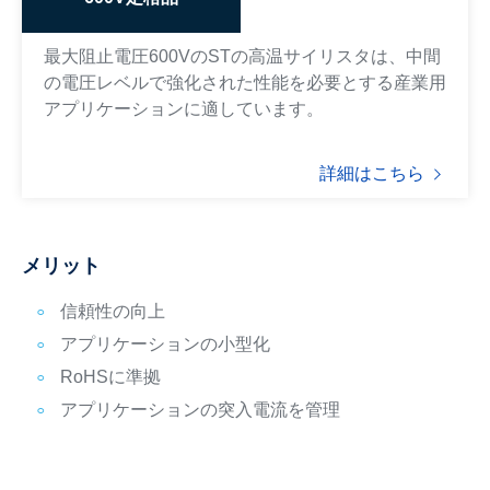
最大阻止電圧600VのSTの高温サイリスタは、中間
の電圧レベルで強化された性能を必要とする産業用
アプリケーションに適しています。
詳細はこちら
メリット
信頼性の向上
アプリケーションの小型化
RoHSに準拠
アプリケーションの突入電流を管理