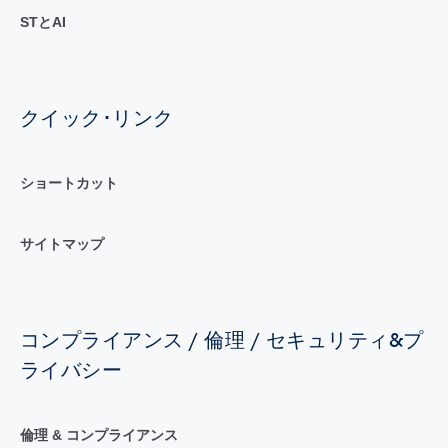
STとAI
クイック･リンク
ショートカット
サイトマップ
コンプライアンス / 倫理 / セキュリティ&プ
ライバシー
倫理 & コンプライアンス