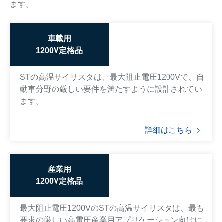
ます。
車載用
1200V定格品
STの高温サイリスタは、最大阻止電圧1200Vで、自
動車分野の厳しい要件を満たすように設計されてい
ます。
詳細はこちら
産業用
1200V定格品
最大阻止電圧1200VのSTの高温サイリスタは、最も
要求の厳しい高電圧産業用アプリケーション向けに