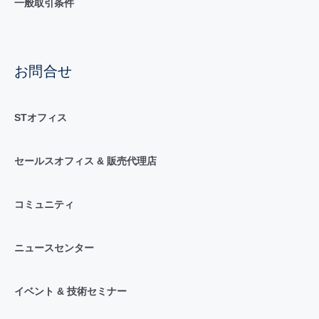
一般取引条件
お問合せ
STオフィス
セールスオフィス & 販売代理店
コミュニティ
ニュースセンター
イベント & 技術セミナー