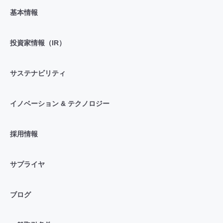
基本情報
投資家情報（IR）
サステナビリティ
イノベーション & テクノロジー
採用情報
サプライヤ
ブログ