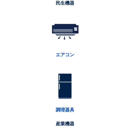
民生機器
エアコン
調理器具
産業機器