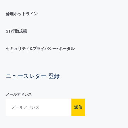
倫理ホットライン
ST行動規範
セキュリティ&プライバシー･ポータル
ニュースレター 登録
メールアドレス
送信