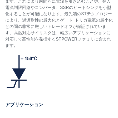
ます。これにより瞬間的に電流を引き込むことや、突入
電流制限回路やコンバータ、SSRのヒートシンクを小型
化することが可能になります。最先端のSTテクノロジー
により、過渡耐性の最大化とゲート･トリガ電流の最小化
との間の非常に厳しいトレードオフが保証されていま
す。高温対応サイリスタは、幅広いアプリケーションに
対応して高性能を発揮する
STPOWER
ファミリに含まれ
ます。
アプリケーション