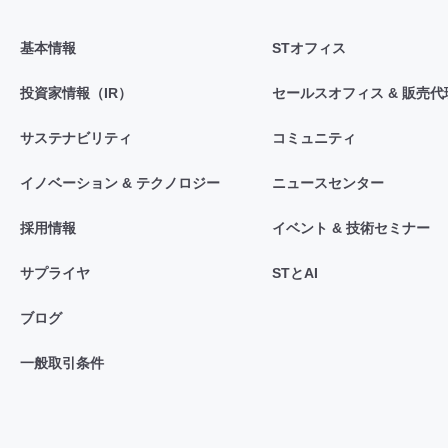
基本情報
STオフィス
投資家情報（IR）
セールスオフィス & 販売代
サステナビリティ
コミュニティ
イノベーション & テクノロジー
ニュースセンター
採用情報
イベント & 技術セミナー
サプライヤ
STとAI
ブログ
一般取引条件