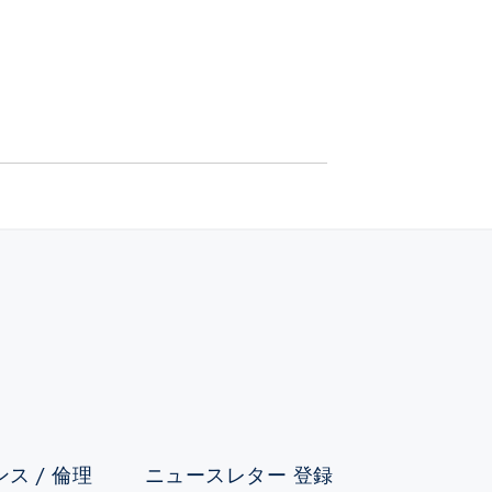
ス / 倫理
ニュースレター 登録