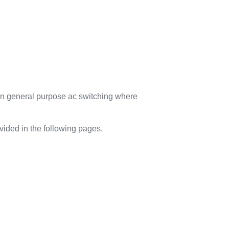
n in general purpose ac switching where
vided in the following pages.