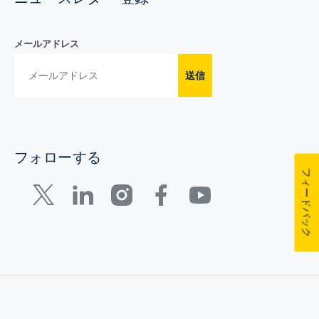
メールアドレス
送信
フォローする
フィードバック