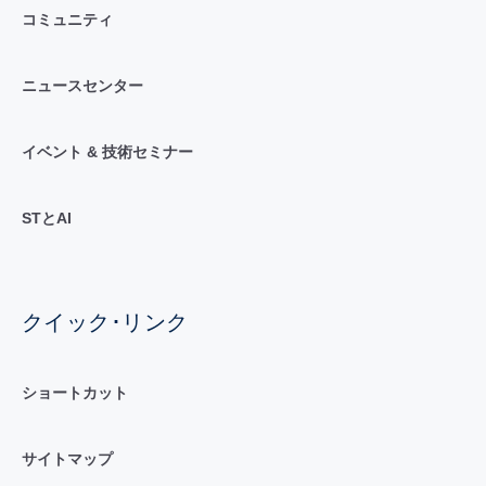
コミュニティ
ニュースセンター
イベント & 技術セミナー
STとAI
クイック･リンク
ショートカット
サイトマップ