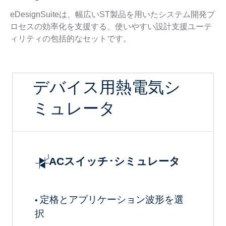
eDesignSuiteは、幅広いST製品を用いたシステム開発プ
ロセスの効率化を支援する、使いやすい設計支援ユーテ
ィリティの包括的なセットです。
デバイス用熱電気シ
ミュレータ
ACスイッチ･シミュレータ
定格とアプリケーション波形を選
•
択