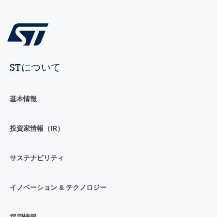
STについて
基本情報
投資家情報（IR）
サステナビリティ
イノベーション & テクノロジー
採用情報