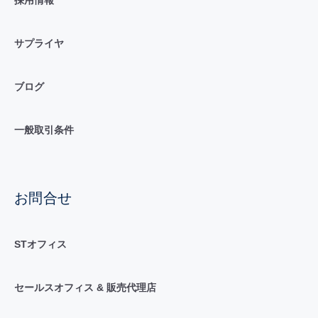
サプライヤ
ブログ
一般取引条件
お問合せ
STオフィス
セールスオフィス & 販売代理店