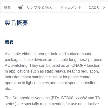
概要
サンプル & 購入
ドキュメント
CADリソー
製品概要
概要
Available either in through-hole and surface-mount
packages, these devices are suitable for general purpose
AC switching. They can be used as an ON/OFF function
in applications such as static relays, heating regulation,
induction motor starting circuits or for phase control
operation in light dimmers and motor speed controllers,
etc.
The Snubberless versions (BTA, BTB08_xxxxW and T8
series) are specially recommended for use on inductive