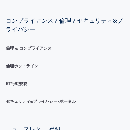
コンプライアンス / 倫理 / セキュリティ&プ
ライバシー
倫理 & コンプライアンス
倫理ホットライン
ST行動規範
セキュリティ&プライバシー･ポータル
ニュースレター 登録