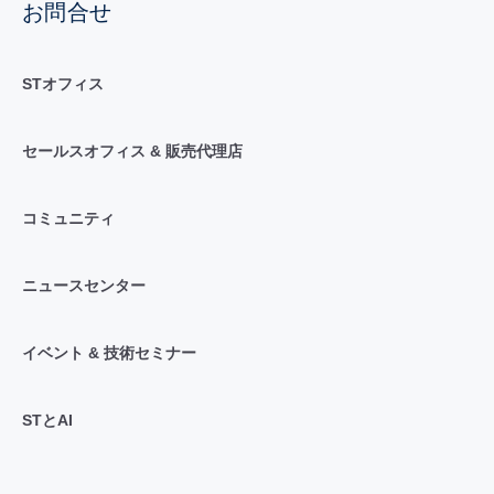
お問合せ
STオフィス
セールスオフィス & 販売代理店
コミュニティ
ニュースセンター
イベント & 技術セミナー
STとAI