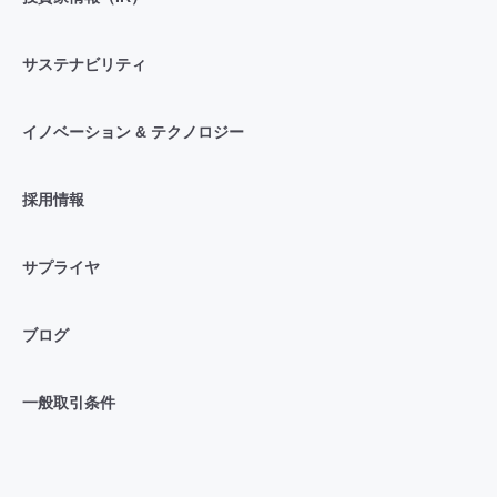
サステナビリティ
イノベーション & テクノロジー
採用情報
サプライヤ
ブログ
一般取引条件