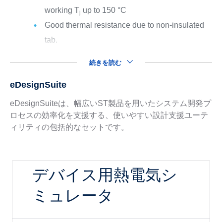
working T
up to 150 °C
j
Good thermal resistance due to non-insulated
tab.
続きを読む
eDesignSuite
eDesignSuiteは、幅広いST製品を用いたシステム開発プ
ロセスの効率化を支援する、使いやすい設計支援ユーテ
ィリティの包括的なセットです。
デバイス用熱電気シ
ミュレータ