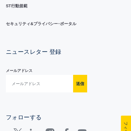
ST行動規範
セキュリティ&プライバシー･ポータル
ニュースレター 登録
メールアドレス
送信
フォローする