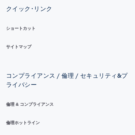
クイック･リンク
ショートカット
サイトマップ
コンプライアンス / 倫理 / セキュリティ&プ
ライバシー
倫理 & コンプライアンス
倫理ホットライン