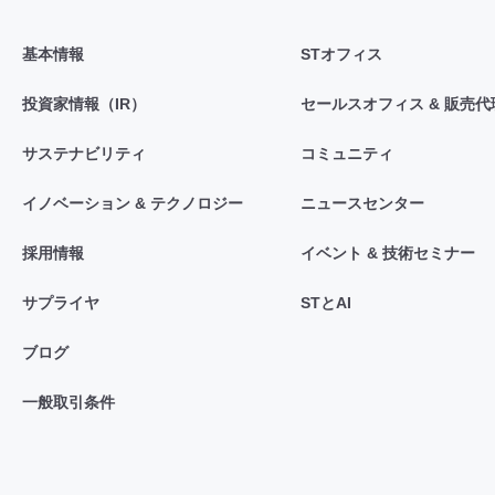
基本情報
STオフィス
投資家情報（IR）
セールスオフィス & 販売代
サステナビリティ
コミュニティ
イノベーション & テクノロジー
ニュースセンター
採用情報
イベント & 技術セミナー
サプライヤ
STとAI
ブログ
一般取引条件