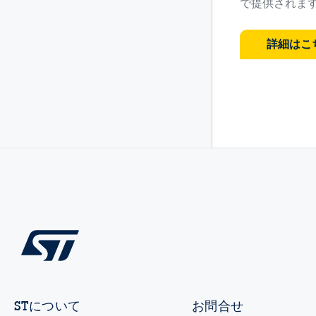
で提供されま
詳細はこ
STについて
お問合せ