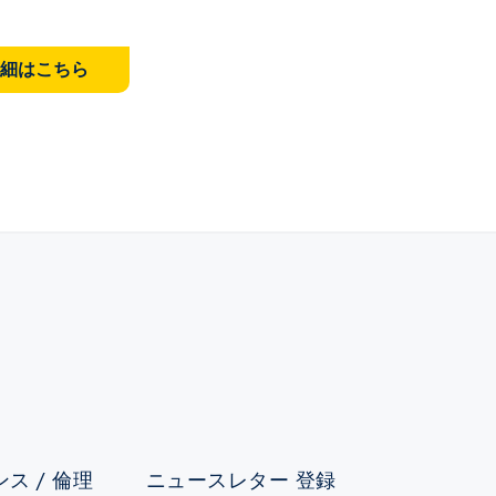
細はこちら
ス / 倫理
ニュースレター 登録