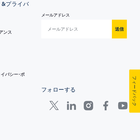
ィ&プライバ
メールアドレス
送信
イアンス
イバシー･ポ
フィードバック
フォローする