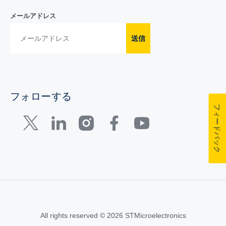
メールアドレス
送信
フォローする
フィードバック
All rights reserved © 2026 STMicroelectronics