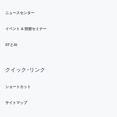
ニュースセンター
イベント & 技術セミナー
STとAI
クイック･リンク
ショートカット
サイトマップ