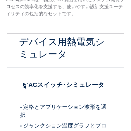
ロセスの効率化を支援する、使いやすい設計支援ユーテ
ィリティの包括的なセットです。
デバイス用熱電気シ
ミュレータ
ACスイッチ･シミュレータ
定格とアプリケーション波形を選
•
択
ジャンクション温度グラフとブロ
•