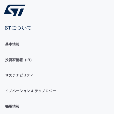
STについて
基本情報
投資家情報（IR）
サステナビリティ
イノベーション & テクノロジー
採用情報