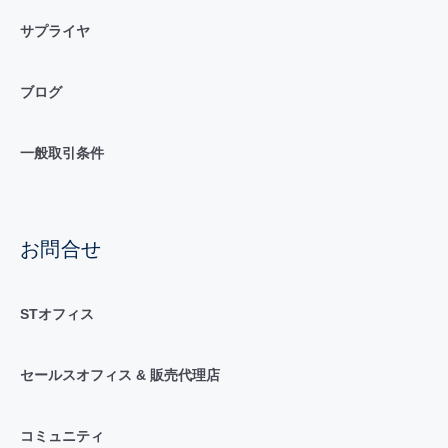
サプライヤ
ブログ
一般取引条件
お問合せ
STオフィス
セールスオフィス & 販売代理店
コミュニティ