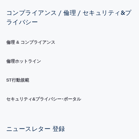
コンプライアンス / 倫理 / セキュリティ&プ
ライバシー
倫理 & コンプライアンス
倫理ホットライン
ST行動規範
セキュリティ&プライバシー･ポータル
ニュースレター 登録