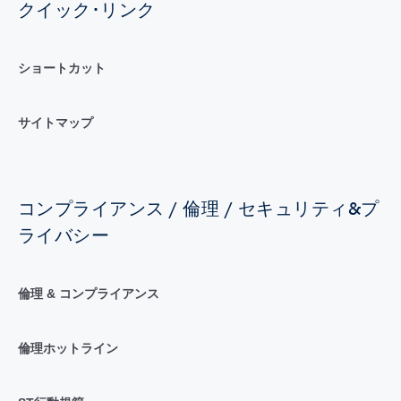
クイック･リンク
ショートカット
サイトマップ
コンプライアンス / 倫理 / セキュリティ&プ
ライバシー
倫理 & コンプライアンス
倫理ホットライン