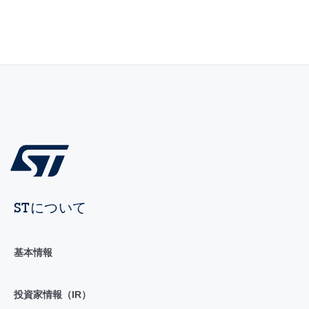
STについて
基本情報
投資家情報（IR）