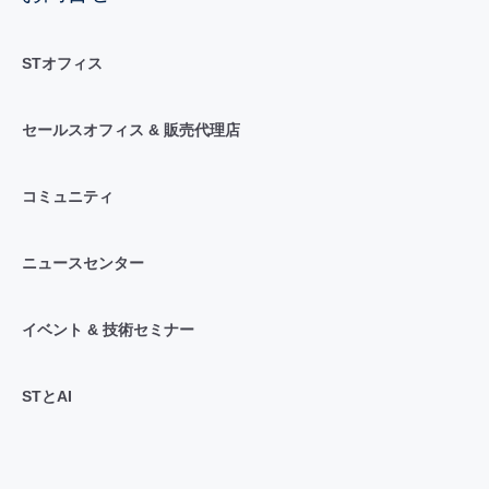
STオフィス
セールスオフィス & 販売代理店
コミュニティ
ニュースセンター
イベント & 技術セミナー
STとAI