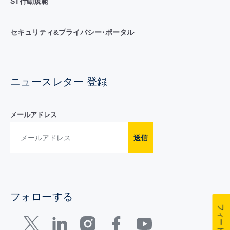
ST行動規範
セキュリティ&プライバシー･ポータル
ニュースレター 登録
メールアドレス
送信
フォローする
フィードバック