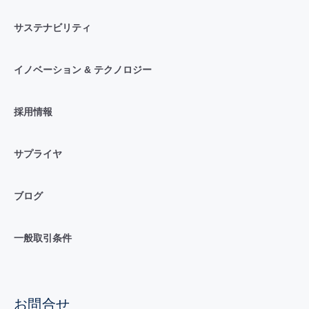
サステナビリティ
イノベーション & テクノロジー
採用情報
サプライヤ
ブログ
一般取引条件
お問合せ