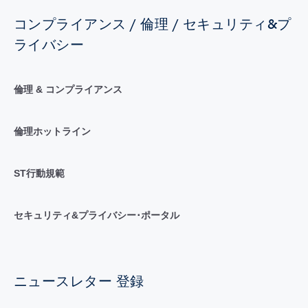
コンプライアンス / 倫理 / セキュリティ&プ
ライバシー
倫理 & コンプライアンス
倫理ホットライン
ST行動規範
セキュリティ&プライバシー･ポータル
ニュースレター 登録