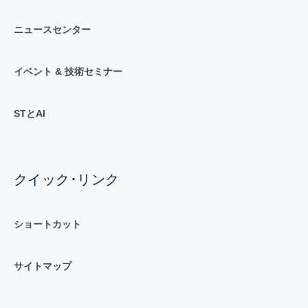
ニュースセンター
イベント & 技術セミナー
STとAI
クイック･リンク
ショートカット
サイトマップ