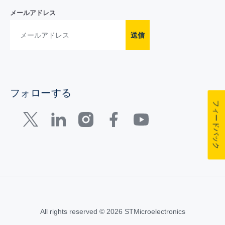
メールアドレス
送信
フォローする
フィードバック
All rights reserved © 2026 STMicroelectronics