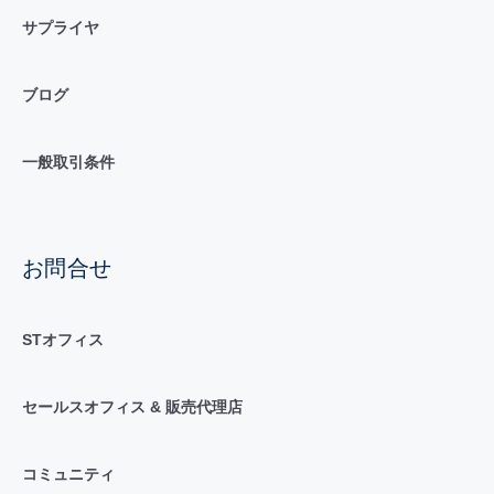
サプライヤ
ブログ
一般取引条件
お問合せ
STオフィス
セールスオフィス & 販売代理店
コミュニティ