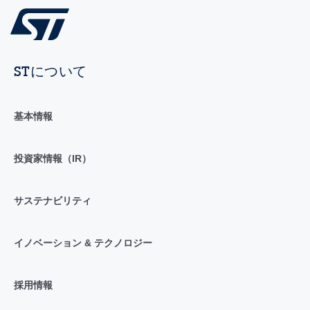
STについて
基本情報
投資家情報（IR）
サステナビリティ
イノベーション & テクノロジー
採用情報