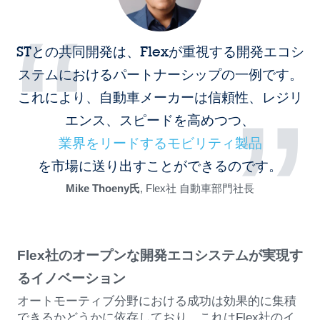
“
STとの共同開発は、Flexが重視する開発エコシ
ステムにおけるパートナーシップの一例です。
”
これにより、自動車メーカーは信頼性、レジリ
エンス、スピードを高めつつ、
業界をリードするモビリティ製品
を市場に送り出すことができるのです。
Mike Thoeny氏
, Flex社 自動車部門社長
Flex社のオープンな開発エコシステムが実現す
るイノベーション
オートモーティブ分野における成功は効果的に集積
できるかどうかに依存しており、これはFlex社のイ