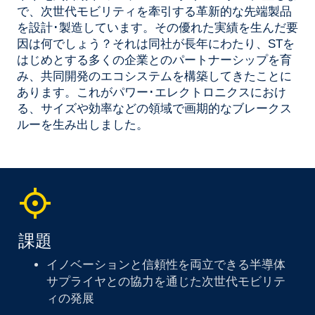
で、次世代モビリティを牽引する革新的な先端製品
を設計･製造しています。その優れた実績を生んだ要
因は何でしょう？それは同社が長年にわたり、STを
はじめとする多くの企業とのパートナーシップを育
み、共同開発のエコシステムを構築してきたことに
あります。これがパワー･エレクトロニクスにおけ
る、サイズや効率などの領域で画期的なブレークス
ルーを生み出しました。
課題
イノベーションと信頼性を両立できる半導体
サプライヤとの協力を通じた次世代モビリテ
ィの発展