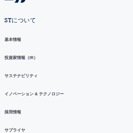
STについて
基本情報
投資家情報（IR）
サステナビリティ
イノベーション & テクノロジー
採用情報
サプライヤ