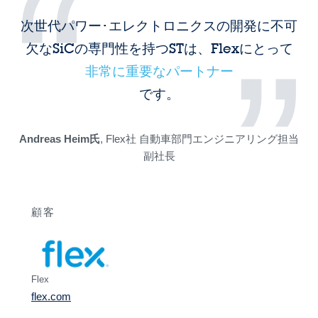
“
次世代パワー･エレクトロニクスの開発に不可
”
欠なSiCの専門性を持つSTは、Flexにとって
非常に重要なパートナー
です。
Andreas Heim氏
, Flex社 自動車部門エンジニアリング担当
副社長
顧客
Flex
flex.com