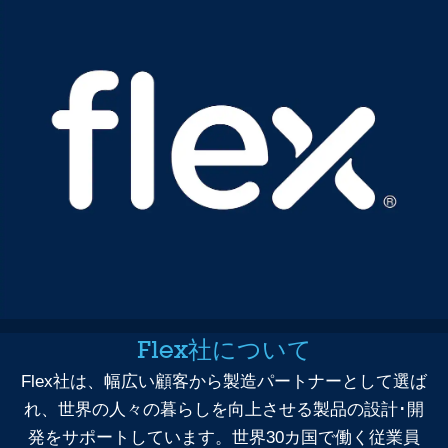
Flex社について
Flex社は、幅広い顧客から製造パートナーとして選ば
れ、世界の人々の暮らしを向上させる製品の設計･開
発をサポートしています。世界30カ国で働く従業員