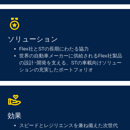
ソリューション
Flex社とSTの長期にわたる協力
世界の自動車メーカーに供給されるFlex社製品
の設計･開発を支える、STの車載向けソリュー
ションの充実したポートフォリオ
効果
スピードとレジリエンスを兼ね備えた次世代