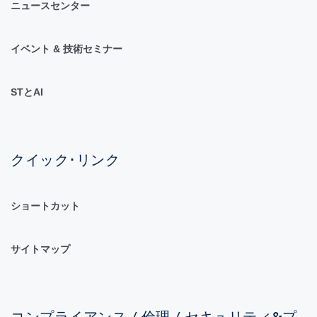
ニュースセンター
イベント & 技術セミナー
STとAI
クイック･リンク
ショートカット
サイトマップ