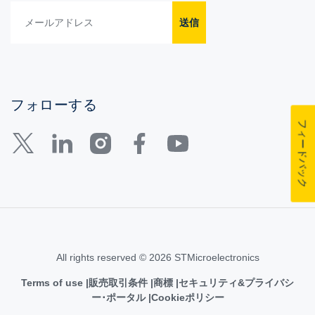
送信
フォローする
フィードバック
All rights reserved © 2026 STMicroelectronics
Terms of use
販売取引条件
商標
セキュリティ&プライバシ
ー･ポータル
Cookieポリシー