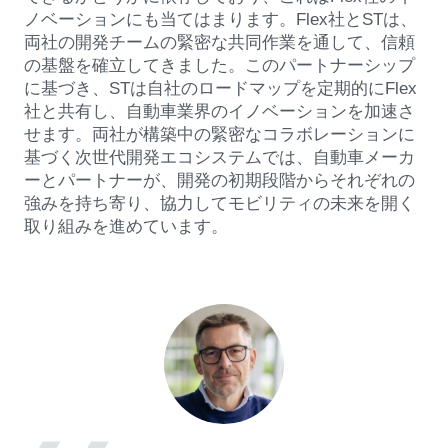
ノベーションにも当てはまります。Flex社とSTは、
両社の開発チームの緊密な共同作業を通して、信頼
の基盤を確立してきました。このパートナーシップ
に基づき、STは自社のロードマップを定期的にFlex
社と共有し、自動車業界のイノベーションを加速さ
せます。両社が構築中の緊密なコラボレーションに
基づく次世代開発エコシステムでは、自動車メーカ
ーとパートナーが、開発の初期段階からそれぞれの
強みを持ち寄り、協力してモビリティの未来を開く
取り組みを進めています。