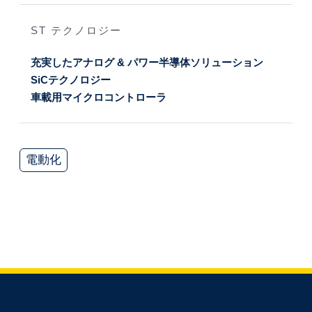
ST テクノロジー
充実したアナログ & パワー半導体ソリューション
SiCテクノロジー
車載用マイクロコントローラ
電動化