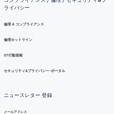
コンプライアンス / 倫理 / セキュリティ&プ
ライバシー
倫理 & コンプライアンス
倫理ホットライン
ST行動規範
セキュリティ&プライバシー･ポータル
ニュースレター 登録
メールアドレス