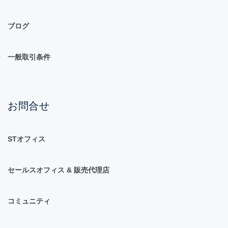
ブログ
一般取引条件
お問合せ
STオフィス
セールスオフィス & 販売代理店
コミュニティ