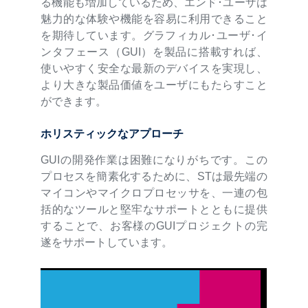
る機能も増加しているため、エンド･ユーザは
魅力的な体験や機能を容易に利用できること
を期待しています。グラフィカル･ユーザ･イ
ンタフェース（GUI）を製品に搭載すれば、
使いやすく安全な最新のデバイスを実現し、
より大きな製品価値をユーザにもたらすこと
ができます。
ホリスティックなアプローチ
GUIの開発作業は困難になりがちです。この
プロセスを簡素化するために、STは最先端の
マイコンやマイクロプロセッサを、一連の包
括的なツールと堅牢なサポートとともに提供
することで、お客様のGUIプロジェクトの完
遂をサポートしています。