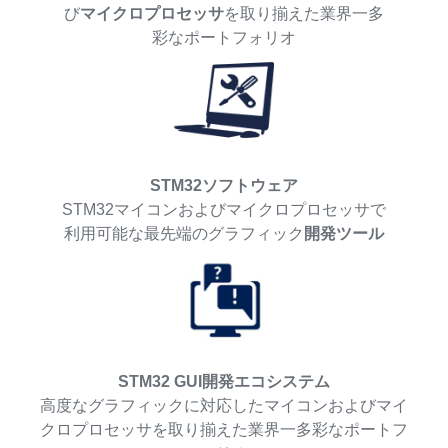
び
マイクロプロセッサ
を取り揃えた業界一多
彩なポートフォリオ
STM32ソフトウェア
STM32マイコンおよびマイクロプロセッサで
利用可能な最先端のグラフィック
開発ツール
STM32 GUI開発エコシステム
高度なグラフィックに対応したマイコンおよびマイ
クロプロセッサを取り揃えた業界一多彩なポートフ