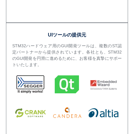
UIツールの提供元
STM32ハードウェア用のGUI開発ツールは、複数のST認
定パートナーから提供されています。各社とも、STM32
のGUI開発を円滑に進めるために、お客様を真摯にサポー
トいたします。