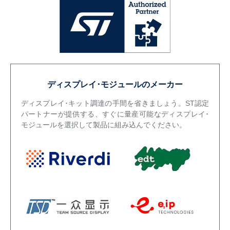
ディスプレイ･モジュールのメーカー
ディスプレイ･キット調達の手間を省きましょう。ST認定
パートナーが提供する、すぐに量産可能なディスプレイ･
モジュールを選択して製品に組み込んでください。