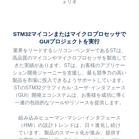
ォリオ
STM32マイコンまたはマイクロプロセッサで
GUIプロジェクトを実行
業界をリードするシリコン･ベンダーであるSTは、
高品質のマイコンやマイクロプロセッサを製造して
きた実績があります。STは、お客様のアプリケー
ション開発ジャーニーを支援し、最も競争力の高い
製品を市場に投入できるようサポートしています。
STのSTM32グラフィカル･ユーザ･インタフェース
（GUI）開発エコシステムは、お客様を成功に導く
一連の包括的なツールやリソースを提供します。
組み込みヒューマン･マシン･インタフェース
（HMI）の設計トレンドは、日々進化し続け
ています。製品のスマート化が進み、提供す